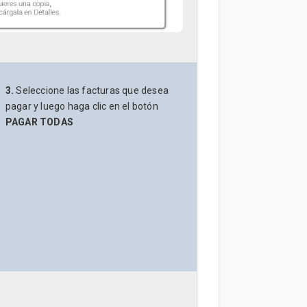
3.
Seleccione las facturas que desea
pagar y luego haga clic en el botón
PAGAR TODAS