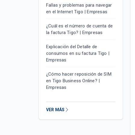
Fallas y problemas para navegar
en el Internet Tigo | Empresas
¿Cuál es el número de cuenta de
la factura Tigo? | Empresas
Explicación del Detalle de
consumos en su factura Tigo |
Empresas
¿Cómo hacer reposición de SIM
en Tigo Business Online? |
Empresas
VER MÁS