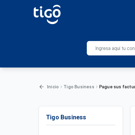
Inicio
Tigo Business
Pague sus factur
Tigo Business