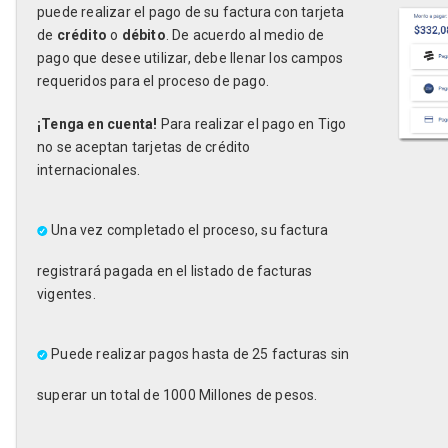
puede realizar el pago de su factura con tarjeta
de
crédito
o
débito
. De acuerdo al medio de
pago que desee utilizar, debe llenar los campos
requeridos para el proceso de pago.
¡Tenga en cuenta!
Para realizar el pago en Tigo
no se aceptan tarjetas de crédito
internacionales.
Una vez completado el proceso, su factura
registrará pagada en el listado de facturas
vigentes.
Puede realizar pagos hasta de 25 facturas sin
superar un total de 1000 Millones de pesos.