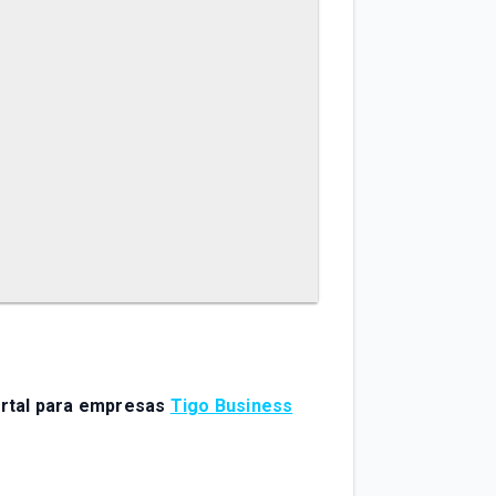
ortal para empresas
Tigo Business