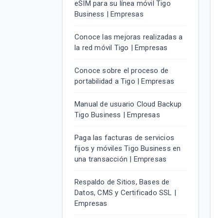
eSIM para su línea móvil Tigo
Business | Empresas
Conoce las mejoras realizadas a
la red móvil Tigo | Empresas
Conoce sobre el proceso de
portabilidad a Tigo | Empresas
Manual de usuario Cloud Backup
Tigo Business | Empresas
Paga las facturas de servicios
fijos y móviles Tigo Business en
una transacción | Empresas
Respaldo de Sitios, Bases de
Datos, CMS y Certificado SSL |
Empresas