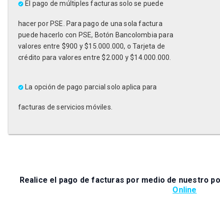
El pago de múltiples facturas solo se puede
hacer por PSE. Para pago de una sola factura
puede hacerlo con PSE, Botón Bancolombia para
valores entre $900 y $15.000.000, o Tarjeta de
crédito para valores entre $2.000 y $14.000.000.
La opción de pago parcial solo aplica para
facturas de servicios móviles.
Realice el pago de facturas por medio de nuestro p
Online