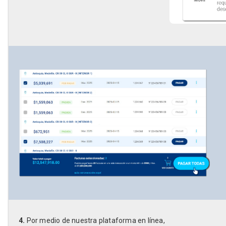
4.
Por medio de nuestra plataforma en línea,