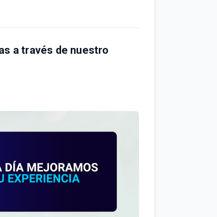
as a través de nuestro