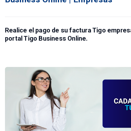
Realice el pago de su factura Tigo empres
portal Tigo Business Online.