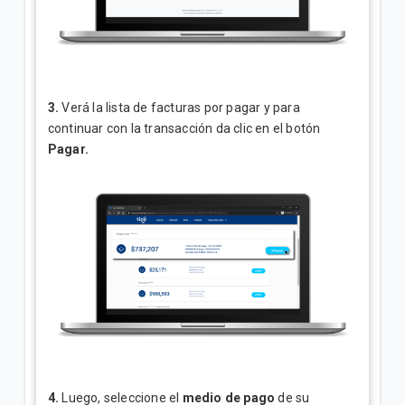
3.
Verá la lista de facturas por pagar y para
continuar con la transacción da clic en el botón
Pagar.
4.
Luego, seleccione el
medio de pago
de su