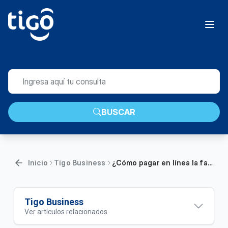
BUSCAR
Inicio
Tigo Business
¿Cómo pagar en línea la factura Tigo de su empresa? | Empresas
Tigo Business
Ver artículos relacionados