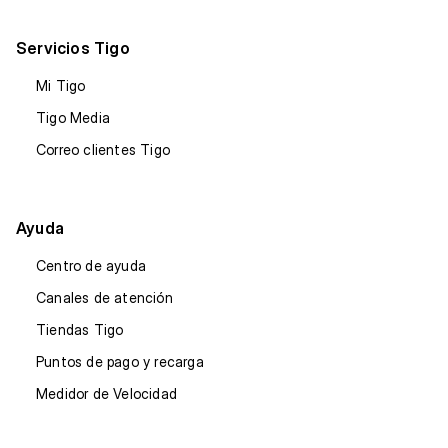
Servicios Tigo
Mi Tigo
Tigo Media
Correo clientes Tigo
Ayuda
Centro de ayuda
Canales de atención
Tiendas Tigo
Puntos de pago y recarga
Medidor de Velocidad