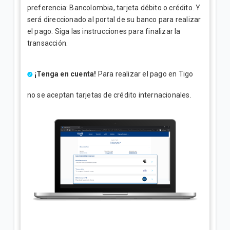
preferencia: Bancolombia, tarjeta débito o crédito. Y
será direccionado al portal de su banco para realizar
el pago. Siga las instrucciones para finalizar la
transacción.
¡Tenga en cuenta!
Para realizar el pago en Tigo
no se aceptan tarjetas de crédito internacionales.