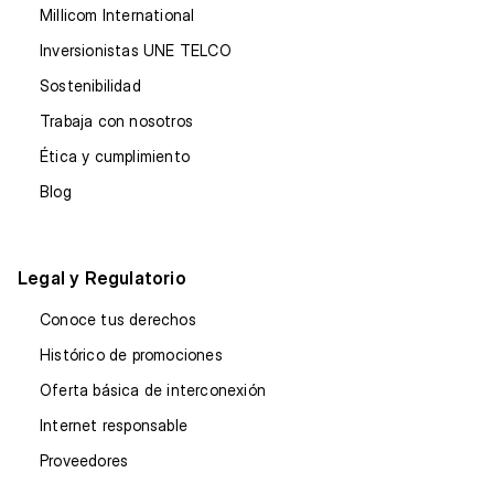
Millicom International
Inversionistas UNE TELCO
Sostenibilidad
Trabaja con nosotros
Ética y cumplimiento
Blog
Legal y Regulatorio
Conoce tus derechos
Histórico de promociones
Oferta básica de interconexión
Internet responsable
Proveedores