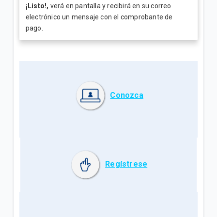
¡Listo!,
verá en pantalla y recibirá en su correo
electrónico un mensaje con el comprobante de
pago.
Conozca
Regístrese