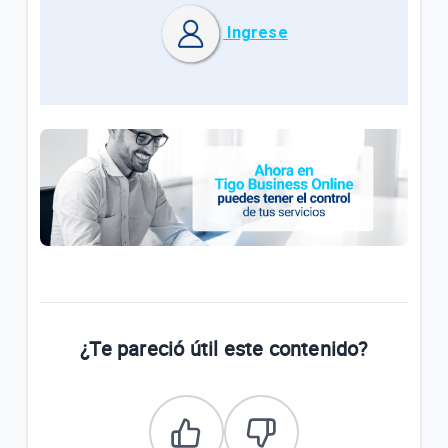
Ingrese
¿Te pareció útil este contenido?