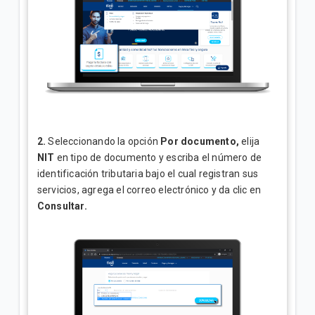
2.
Seleccionando la opción
Por documento,
elija
NIT
en tipo de documento y escriba el número de
identificación tributaria bajo el cual registran sus
servicios, agrega el correo electrónico y da clic en
Consultar.