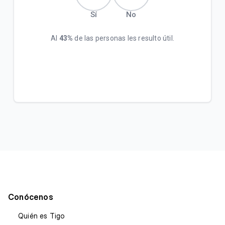
Sí
No
Al
43%
de las personas les resulto útil.
Conócenos
Quién es Tigo