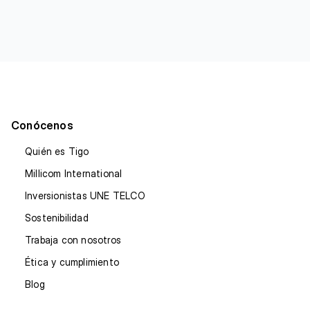
Conócenos
Quién es Tigo
Millicom International
Inversionistas UNE TELCO
Sostenibilidad
Trabaja con nosotros
Ética y cumplimiento
Blog