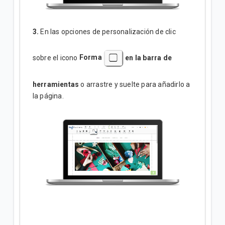
3.
En las opciones de personalización de clic
sobre el icono
Forma
en la barra de
herramientas
o arrastre y suelte para añadirlo a
la página.