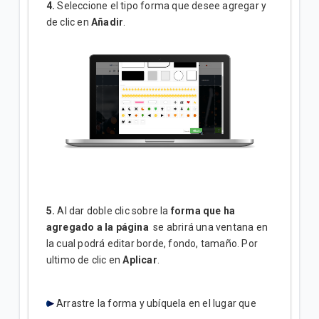
4.
Seleccione el tipo forma que desee agregar y
de clic en
Añadir
.
5.
Al dar doble clic sobre la
forma que ha
agregado a la página
se abrirá una ventana en
la cual podrá editar borde, fondo, tamaño. Por
ultimo de clic en
Aplicar
.
Arrastre la forma y ubíquela en el lugar que