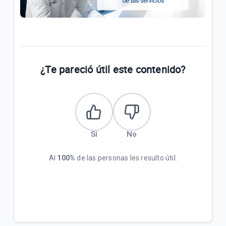
¿Te pareció útil este contenido?
Sí
No
Al
100%
de las personas les resulto útil.