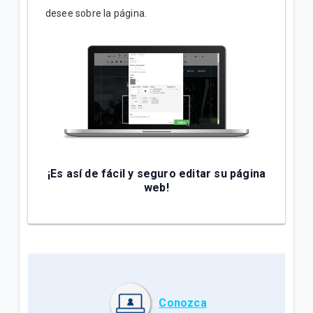
desee sobre la página.
¡Es así de fácil y seguro editar su página
web!
Conozca