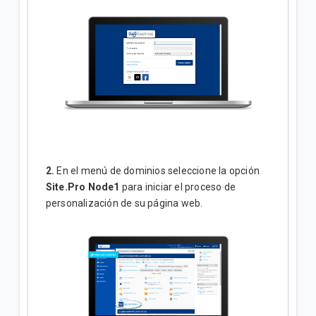
2.
En el menú de dominios seleccione la opción
Site.Pro Node1
para iniciar el proceso de
personalización de su página web.