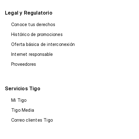
Legal y Regulatorio
Conoce tus derechos
Histórico de promociones
Oferta básica de interconexión
Internet responsable
Proveedores
Servicios Tigo
Mi Tigo
Tigo Media
Correo clientes Tigo