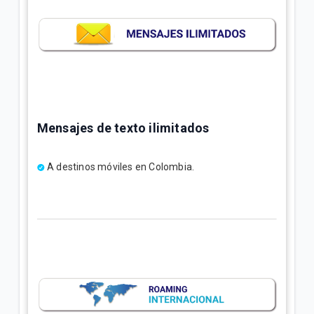
Mensajes de texto ilimitados
A destinos móviles en Colombia.