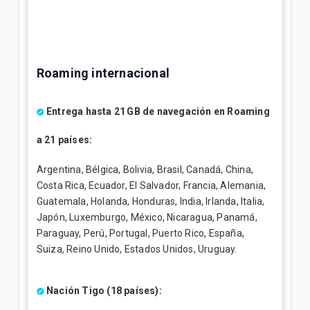
Roaming internacional
Entrega hasta 21 GB de navegación en Roaming
a 21 países:
Argentina, Bélgica, Bolivia, Brasil, Canadá, China,
Costa Rica, Ecuador, El Salvador, Francia, Alemania,
Guatemala, Holanda, Honduras, India, Irlanda, Italia,
Japón, Luxemburgo, México, Nicaragua, Panamá,
Paraguay, Perú, Portugal, Puerto Rico, España,
Suiza, Reino Unido, Estados Unidos, Uruguay.
Nación Tigo (18 países):