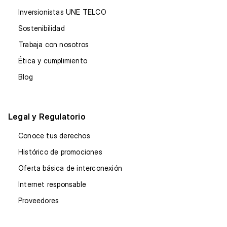
Inversionistas UNE TELCO
Sostenibilidad
Trabaja con nosotros
Ética y cumplimiento
Blog
Legal y Regulatorio
Conoce tus derechos
Histórico de promociones
Oferta básica de interconexión
Internet responsable
Proveedores