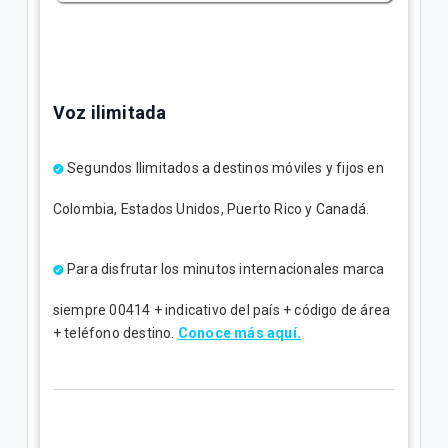
Voz ilimitada
Segundos Ilimitados a destinos móviles y fijos en
Colombia, Estados Unidos, Puerto Rico y Canadá
.
Para disfrutar los minutos internacionales marca
siempre 00414 + indicativo del país + código de área
+ teléfono destino.
Conoce más aquí.