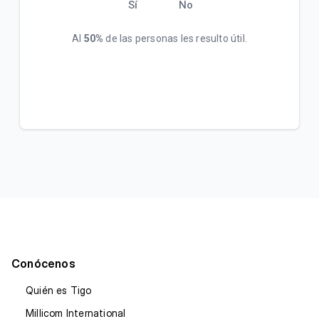
Sí
No
Al
50%
de las personas les resulto útil.
Conócenos
Quién es Tigo
Millicom International