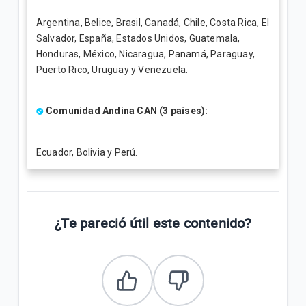
Argentina, Belice, Brasil, Canadá, Chile, Costa Rica, El
Salvador, España, Estados Unidos, Guatemala,
Honduras, México, Nicaragua, Panamá, Paraguay,
Puerto Rico, Uruguay y Venezuela.
Comunidad Andina CAN (3 países):
Ecuador, Bolivia y Perú.
¿Te pareció útil este contenido?