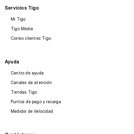
Servicios Tigo
Mi Tigo
Tigo Media
Correo clientes Tigo
Ayuda
Centro de ayuda
Canales de atención
Tiendas Tigo
Puntos de pago y recarga
Medidor de Velocidad