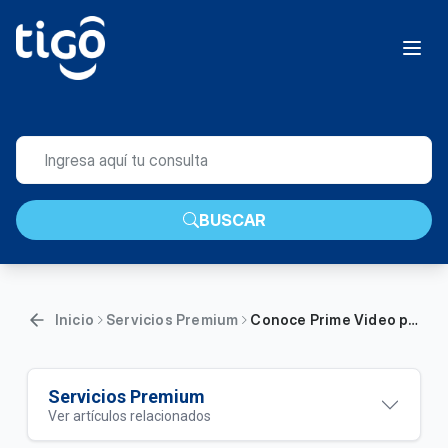
BUSCAR
Inicio
Servicios Premium
Conoce Prime Video para Hogares | Hogar
Servicios Premium
Ver artículos relacionados