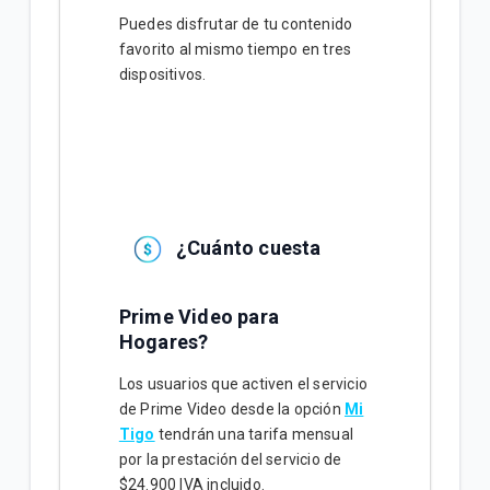
Puedes disfrutar de tu contenido
favorito al mismo tiempo en tres
dispositivos.
¿Cuánto cuesta
Prime Video para
Hogares?
Los usuarios que activen el servicio
de Prime Video desde la opción
Mi
Tigo
tendrán una tarifa mensual
por la prestación del servicio de
$24.900 IVA incluido.