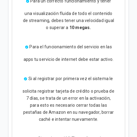
Para un correcto funcionamiento y tener
una visualización fluida de todo el contenido
de streaming, debes tener una velocidad igual
o superar a
10 megas.
Para el funcionamiento del servicio en las
apps tu servicio de internet debe estar activo.
Si al registrar por primera vez el sistema le
solicita registrar tarjeta de crédito o prueba de
7 días, se trata de un error en la activación,
para esto es necesario cerrar todas las
pestañas de Amazon en su navegador, borrar
caché e intentar nuevamente.