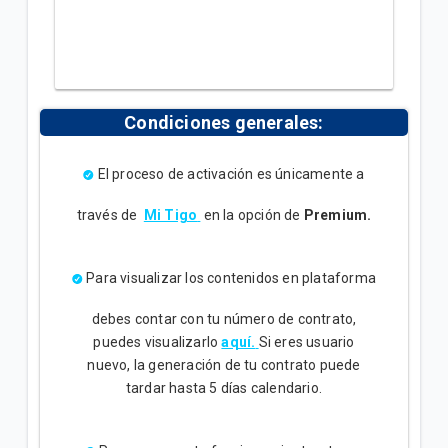
Condiciones generales:
El proceso de activación es únicamente a
través de
Mi Tigo
en la opción de
Premium.
Para visualizar los contenidos en plataforma
debes contar con tu número de contrato,
puedes visualizarlo
aquí.
Si eres usuario
nuevo, la generación de tu contrato puede
tardar hasta 5 días calendario.