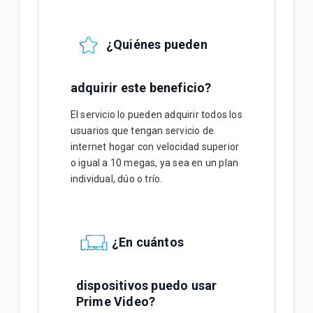
¿Quiénes pueden
adquirir este beneficio?
El servicio lo pueden adquirir todos los
usuarios que tengan servicio de
internet hogar con velocidad superior
o igual a 10 megas, ya sea en un plan
individual, dúo o trío.
¿En cuántos
dispositivos puedo usar
Prime Video?