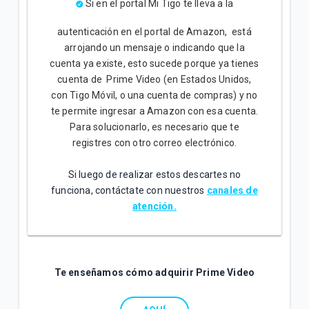
Si en el portal Mi Tigo te lleva a la
autenticación en el portal de Amazon, está
arrojando un mensaje o indicando que la
cuenta ya existe, esto sucede porque ya tienes
cuenta de Prime Video (en Estados Unidos,
con Tigo Móvil, o una cuenta de compras) y no
te permite ingresar a Amazon con esa cuenta.
Para solucionarlo, es necesario que te
registres con otro correo electrónico.
Si luego de realizar estos descartes no
funciona, contáctate con nuestros
canales de
atención.
Te enseñamos cómo adquirir Prime Video