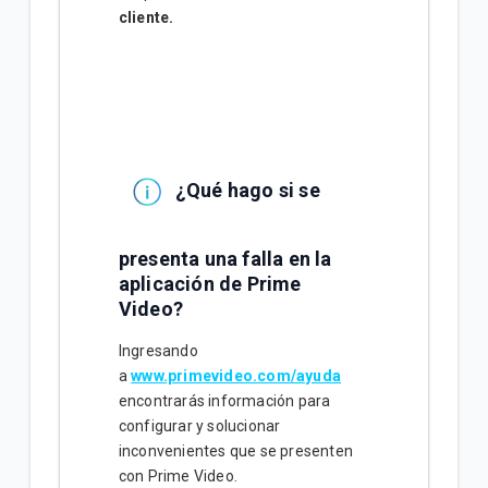
cliente.
¿Qué hago si se
presenta una falla en la
aplicación de Prime
Video?
Ingresando
a
www.primevideo.com/ayuda
encontrarás información para
configurar y solucionar
inconvenientes que se presenten
con Prime Video.