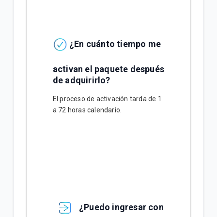
¿En cuánto tiempo me
activan el paquete después
de adquirirlo?
El proceso de activación tarda de 1
a 72 horas calendario.
¿Puedo ingresar con