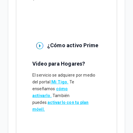
¿Cómo activo Prime
Video para Hogares?
El servicio se adquiere por medio
del portal
Mi Tigo.
Te
enseñamos
cómo
activarlo.
También
puedes
activarlo con tu plan
móvil.