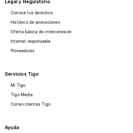
Legal y Regulatorio
Conoce tus derechos
Histórico de promociones
Oferta básica de interconexión
Internet responsable
Proveedores
Servicios Tigo
Mi Tigo
Tigo Media
Correo clientes Tigo
Ayuda