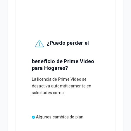
¿Puedo perder el
beneficio de Prime Video
para Hogares?
La licencia de Prime Video se
desactiva automáticamente en
solicitudes como:
Algunos cambios de plan