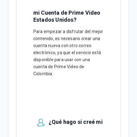
mi Cuenta de Prime Video
Estados Unidos?
Para empezar a disfrutar del mejor
contenido, es necesario crear una
cuenta nueva con otro correo
electrónico, ya que el servicio está
disponible para usar con una
cuenta de Prime Video de
Colombia.
¿Qué hago si creé mi