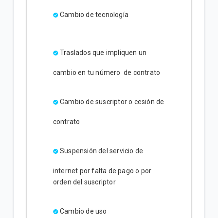
Cambio de tecnología
Traslados que impliquen un
cambio en tu número de contrato
Cambio de suscriptor o cesión de
contrato
Suspensión del servicio de
internet por falta de pago o por
orden del suscriptor
Cambio de uso