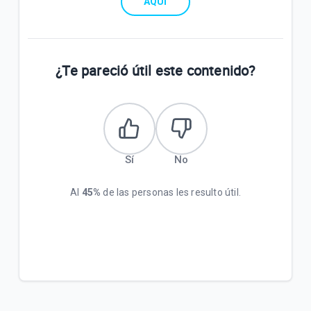
AQUÍ
¿Te pareció útil este contenido?
Sí
No
Al
45%
de las personas les resulto útil.