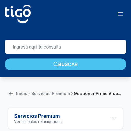
BUSCAR
Inicio
Servicios Premium
Gestionar Prime Video | Móvil
Servicios Premium
Ver artículos relacionados