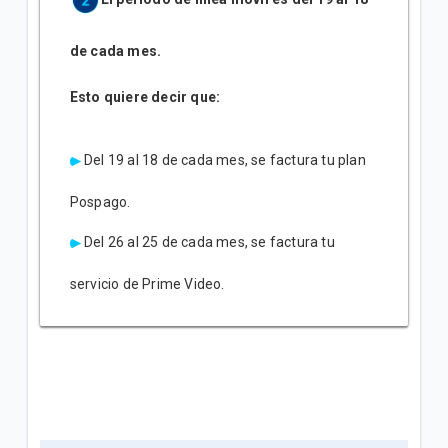
de cada mes.
Esto quiere decir que:
Del 19 al 18 de cada mes, se factura tu plan
Pospago.
Del 26 al 25 de cada mes, se factura tu
servicio de Prime Video.