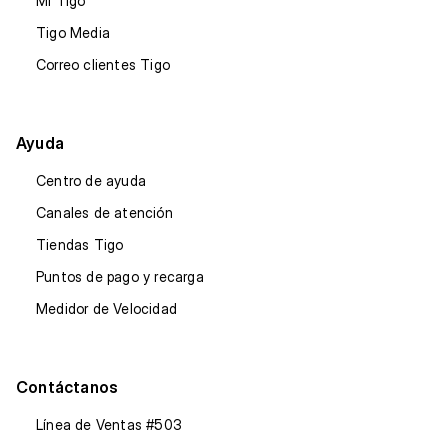
Mi Tigo
Tigo Media
Correo clientes Tigo
Ayuda
Centro de ayuda
Canales de atención
Tiendas Tigo
Puntos de pago y recarga
Medidor de Velocidad
Contáctanos
Línea de Ventas #503