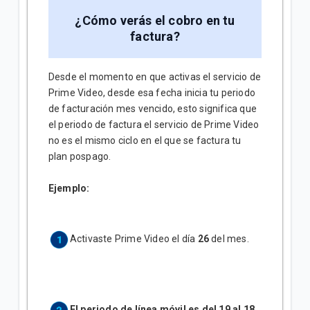
¿Cómo verás el cobro en tu
factura?
Desde el momento en que activas el servicio de
Prime Video, desde esa fecha inicia tu periodo
de facturación mes vencido, esto significa que
el periodo de factura el servicio de Prime Video
no es el mismo ciclo en el que se factura tu
plan pospago.
Ejemplo:
Activaste Prime Video el día
26
del mes.
El periodo de línea móvil es del 19 al 18