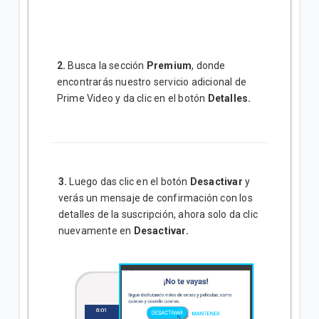
2.
Busca la sección
Premium
, donde
encontrarás nuestro servicio adicional de
Prime Video y da clic en el botón
Detalles.
3.
Luego das clic en el botón
Desactivar
y
verás un mensaje de confirmación con los
detalles de la suscripción, ahora solo da clic
nuevamente en
Desactivar.