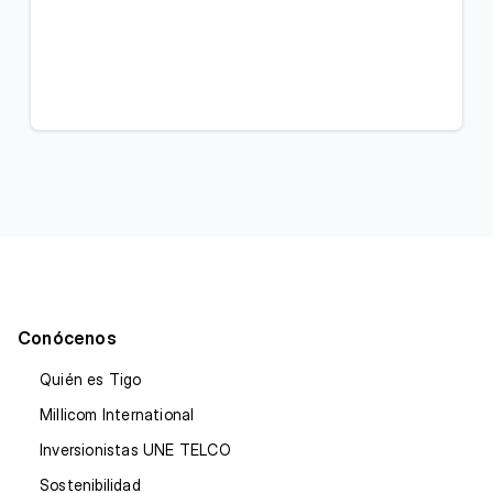
Conócenos
Quién es Tigo
Millicom International
Inversionistas UNE TELCO
Sostenibilidad