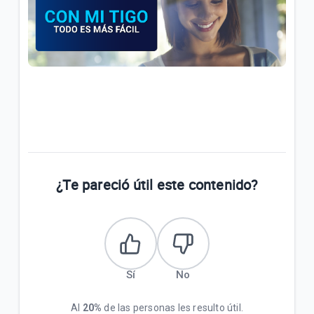
¿Te pareció útil este contenido?
Sí
No
Al
20%
de las personas les resulto útil.