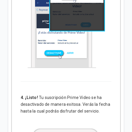
4.
¡Listo!
Tu suscripción Prime Video se ha
desactivado de manera exitosa. Verás la fecha
hasta la cual podrás disfrutar del servicio.