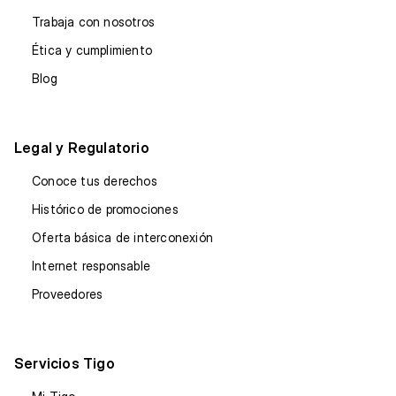
Trabaja con nosotros
Ética y cumplimiento
Blog
Legal y Regulatorio
Conoce tus derechos
Histórico de promociones
Oferta básica de interconexión
Internet responsable
Proveedores
Servicios Tigo