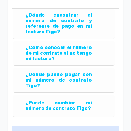
¿Dónde encontrar el
número de contrato y
referente de pago en mi
factura Tigo?
¿Cómo conocer el número
de mi contrato si no tengo
mi factura?
¿Dónde puedo pagar con
mi número de contrato
Tigo?
¿Puede cambiar mi
número de contrato Tigo?