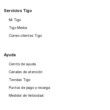
Servicios Tigo
Mi Tigo
Tigo Media
Correo clientes Tigo
Ayuda
Centro de ayuda
Canales de atención
Tiendas Tigo
Puntos de pago y recarga
Medidor de Velocidad