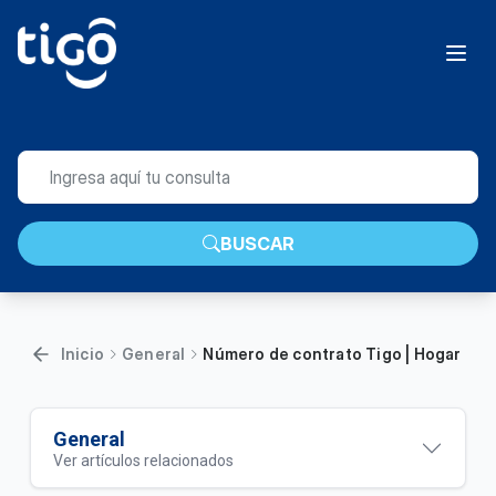
BUSCAR
Inicio
General
Número de contrato Tigo | Hogar
General
Ver artículos relacionados