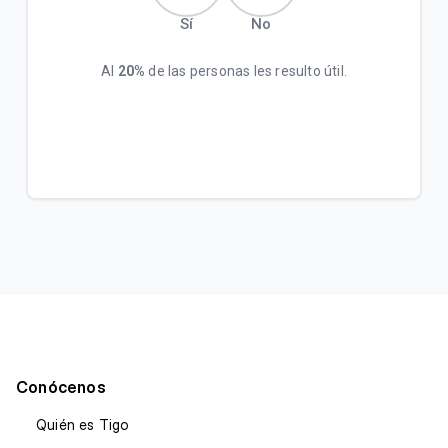
Sí
No
Al
20%
de las personas les resulto útil.
Conócenos
Quién es Tigo