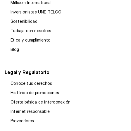
Millicom International
Inversionistas UNE TELCO
Sostenibilidad
Trabaja con nosotros
Ética y cumplimiento
Blog
Legal y Regulatorio
Conoce tus derechos
Histórico de promociones
Oferta básica de interconexión
Internet responsable
Proveedores