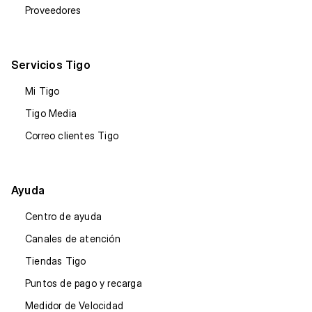
Proveedores
Servicios Tigo
Mi Tigo
Tigo Media
Correo clientes Tigo
Ayuda
Centro de ayuda
Canales de atención
Tiendas Tigo
Puntos de pago y recarga
Medidor de Velocidad