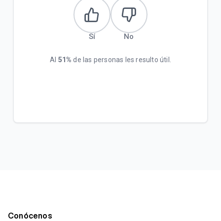
Sí
No
Al
51%
de las personas les resulto útil.
Conócenos