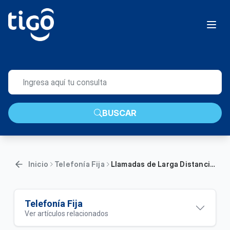
BUSCAR
Inicio
Telefonía Fija
Llamadas de Larga Distancia Internacional con el 005 | General
Telefonía Fija
Ver artículos relacionados