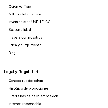
Quién es Tigo
Millicom International
Inversionistas UNE TELCO
Sostenibilidad
Trabaja con nosotros
Ética y cumplimiento
Blog
Legal y Regulatorio
Conoce tus derechos
Histórico de promociones
Oferta básica de interconexión
Internet responsable