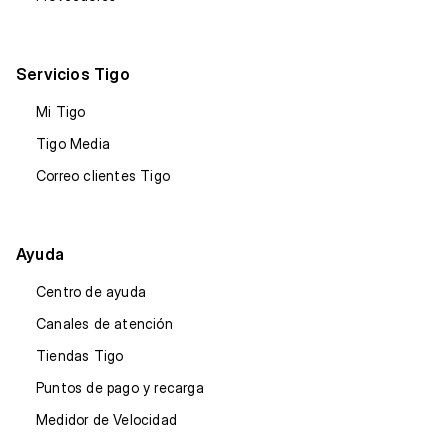
Servicios Tigo
Mi Tigo
Tigo Media
Correo clientes Tigo
Ayuda
Centro de ayuda
Canales de atención
Tiendas Tigo
Puntos de pago y recarga
Medidor de Velocidad