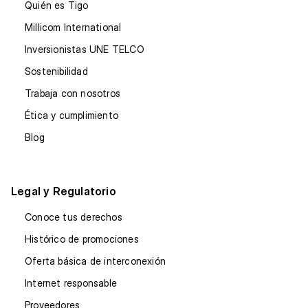
Quién es Tigo
Millicom International
Inversionistas UNE TELCO
Sostenibilidad
Trabaja con nosotros
Ética y cumplimiento
Blog
Legal y Regulatorio
Conoce tus derechos
Histórico de promociones
Oferta básica de interconexión
Internet responsable
Proveedores