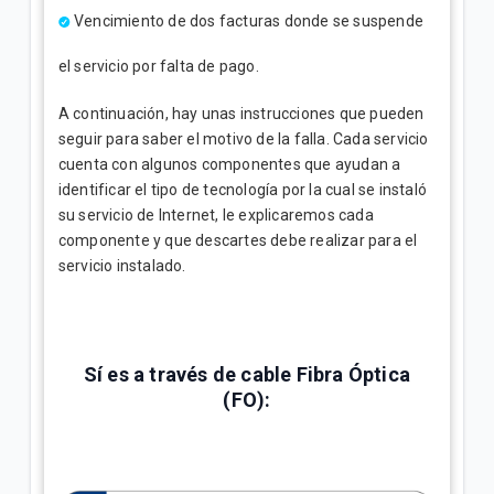
Vencimiento de dos facturas donde se suspende
el servicio por falta de pago.
A continuación, hay unas instrucciones que pueden
seguir para saber el motivo de la falla. Cada servicio
cuenta con algunos componentes que ayudan a
identificar el tipo de tecnología por la cual se instaló
su servicio de Internet, le explicaremos cada
componente y que descartes debe realizar para el
servicio instalado.
Sí es a través de cable Fibra Óptica
(FO):