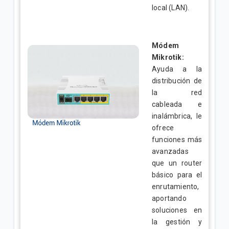
local (LAN).
Módem
Mikrotik:
Ayuda a la
distribución de
la red
cableada e
inalámbrica, le
ofrece
funciones más
avanzadas
que un router
básico para el
enrutamiento,
aportando
soluciones en
la gestión y