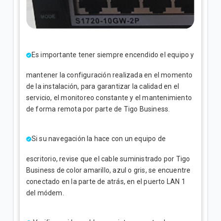
Es importante tener siempre encendido el equipo y
mantener la configuración realizada en el momento
de la instalación, para garantizar la calidad en el
servicio, el monitoreo constante y el mantenimiento
de forma remota por parte de Tigo Business.
Si su navegación la hace con un equipo de
escritorio, revise que el cable suministrado por Tigo
Business de color amarillo, azul o gris, se encuentre
conectado en la parte de atrás, en el puerto LAN 1
del módem.