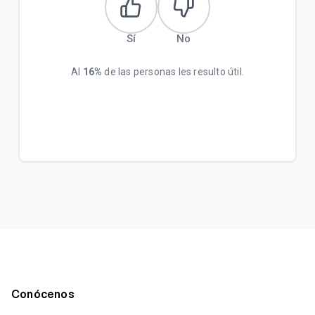
Sí
No
Al
16%
de las personas les resulto útil.
Conócenos