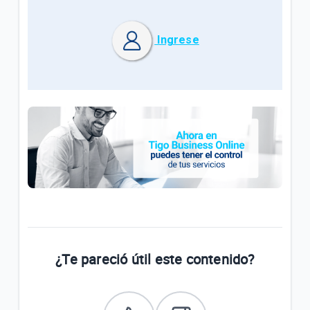
Ingrese
¿Te pareció útil este contenido?