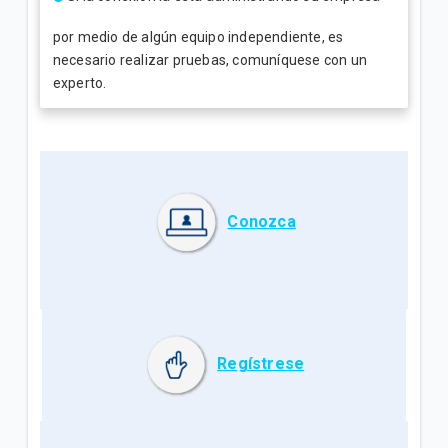
por medio de algún equipo independiente, es
necesario realizar pruebas, comuníquese con un
experto.
Conozca
Regístrese