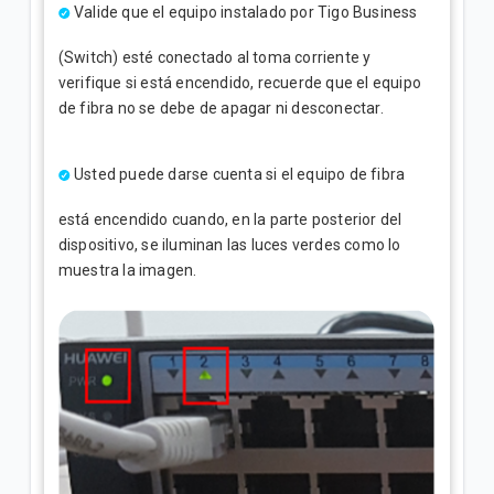
Valide que el equipo instalado por Tigo Business
(Switch) esté conectado al toma corriente y
verifique si está encendido, recuerde que el equipo
de fibra no se debe de apagar ni desconectar.
Usted puede darse cuenta si el equipo de fibra
está encendido cuando, en la parte posterior del
dispositivo, se iluminan las luces verdes como lo
muestra la imagen.