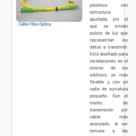
plásticos con
estructura
ajustada, por el
que se envían
pulsos de luz que
representan los
datos a transmitir.
Está diseñado para
instalaciones en el
interior de los
edificios, es más
flexible y con un
radio de curvatura
pequeño. Son el
medio de
transmisión por
cable más
avanzado, al ser
inmune a las