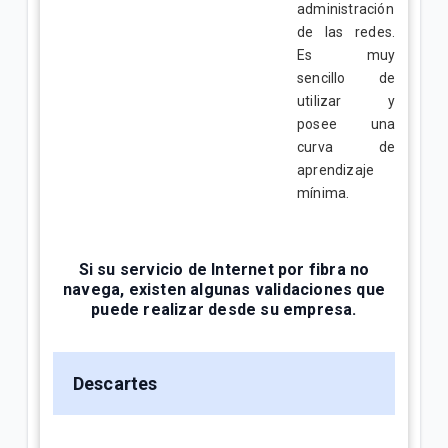
administración
de las redes.
Es muy
sencillo de
utilizar y
posee una
curva de
aprendizaje
mínima.
Si su servicio de Internet por fibra no
navega, existen algunas validaciones que
puede realizar desde su empresa.
Descartes