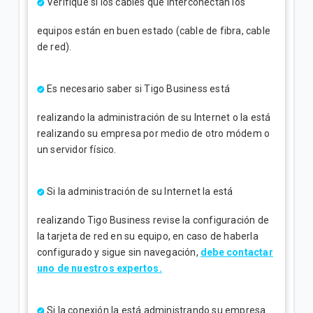
Verifique si los cables que interconectan los
equipos están en buen estado (cable de fibra, cable
de red).
Es necesario saber si Tigo Business está
realizando la administración de su Internet o la está
realizando su empresa por medio de otro módem o
un servidor físico.
Si la administración de su Internet la está
realizando Tigo Business revise la configuración de
la tarjeta de red en su equipo, en caso de haberla
configurado y sigue sin navegación,
debe contactar
uno de nuestros expertos.
Si la conexión la está administrando su empresa