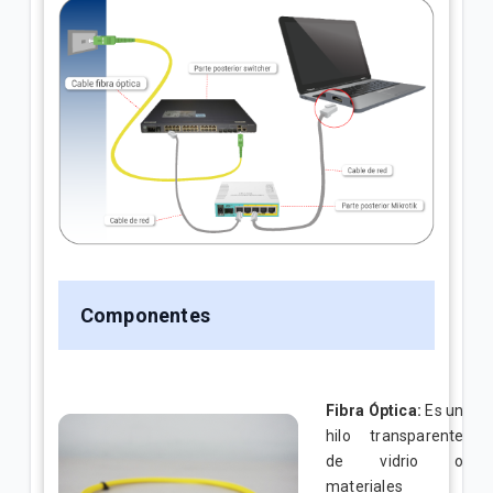
Componentes
Fibra Óptica:
Es un
hilo transparente
de vidrio o
materiales