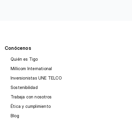
Conócenos
Quién es Tigo
Millicom International
Inversionistas UNE TELCO
Sostenibilidad
Trabaja con nosotros
Ética y cumplimiento
Blog