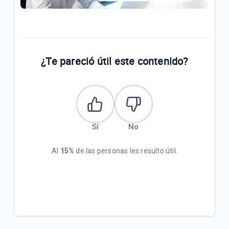
¿Te pareció útil este contenido?
Sí
No
Al
15%
de las personas les resulto útil.