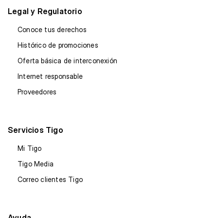
Legal y Regulatorio
Conoce tus derechos
Histórico de promociones
Oferta básica de interconexión
Internet responsable
Proveedores
Servicios Tigo
Mi Tigo
Tigo Media
Correo clientes Tigo
Ayuda