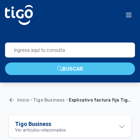
BUSCAR
Inicio
Tigo Business
Explicativo factura fija Tigo | Empresas
Tigo Business
Ver artículos relacionados