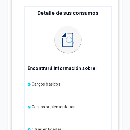
Detalle de sus consumos
Encontrará información sobre:
Cargos básicos
Cargos suplementarios
Otras entidades