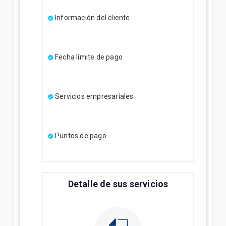
Información del cliente
Fecha límite de pago
Servicios empresariales
Puntos de pago
Detalle de sus servicios