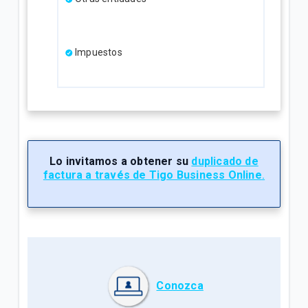
Impuestos
Lo invitamos a obtener su
duplicado de
factura a través de Tigo Business Online
.
Conozca