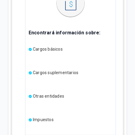
Encontrará información sobre:
Cargos básicos
Cargos suplementarios
Otras entidades
Impuestos