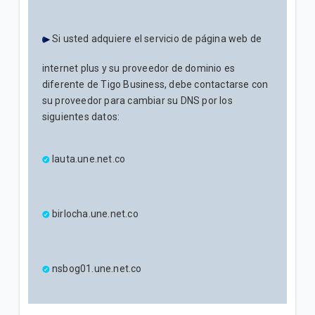
Si usted adquiere el servicio de página web de
internet plus y su proveedor de dominio es
diferente de Tigo Business, debe contactarse con
su proveedor para cambiar su DNS por los
siguientes datos:
lauta.une.net.co
birlocha.une.net.co
nsbog01.une.net.co