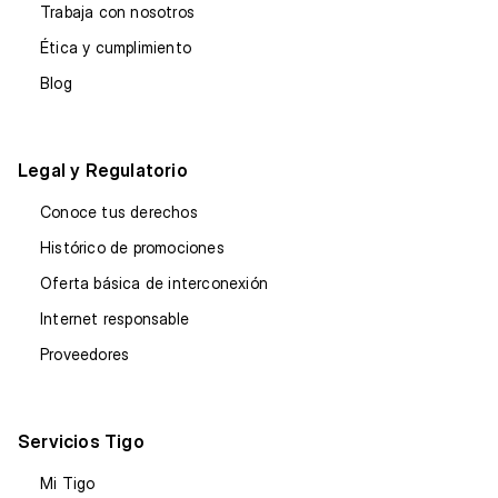
Trabaja con nosotros
Ética y cumplimiento
Blog
Legal y Regulatorio
Conoce tus derechos
Histórico de promociones
Oferta básica de interconexión
Internet responsable
Proveedores
Servicios Tigo
Mi Tigo