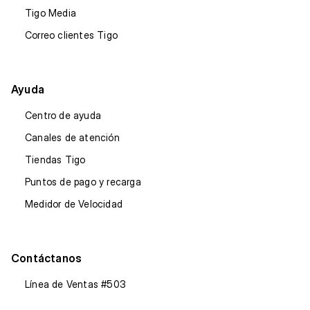
Tigo Media
Correo clientes Tigo
Ayuda
Centro de ayuda
Canales de atención
Tiendas Tigo
Puntos de pago y recarga
Medidor de Velocidad
Contáctanos
Línea de Ventas #503