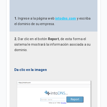
1.
Ingrese a la página web
intodns.com
y escriba
el dominio de su empresa.
2.
Dar clic en el botón
Report
, de esta forma el
sistema le mostrará la información asociada a su
dominio.
Da clic en la imagen