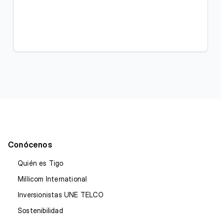
Conócenos
Quién es Tigo
Millicom International
Inversionistas UNE TELCO
Sostenibilidad