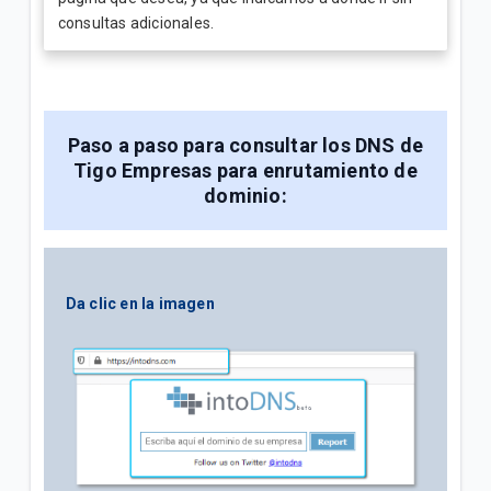
consultas adicionales.
Paso a paso para consultar los DNS de
Tigo Empresas para enrutamiento de
dominio:
Da clic en la imagen