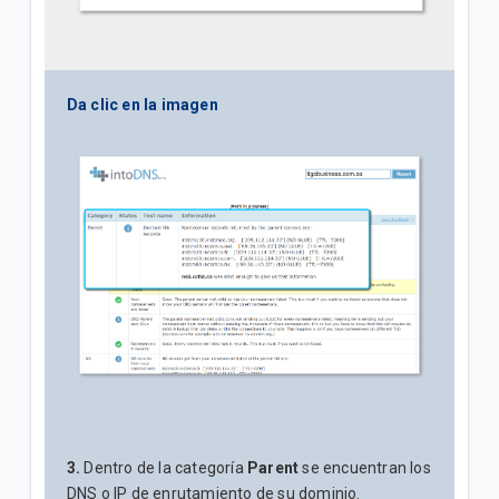
Da clic en la imagen
3.
Dentro de la categoría
Parent
se encuentran los
DNS o IP de enrutamiento de su dominio.