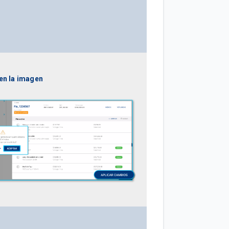
 en la imagen