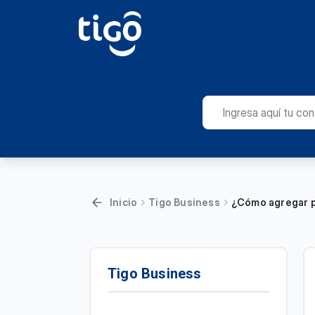
Inicio
Tigo Business
¿Cómo agregar p
Tigo Business