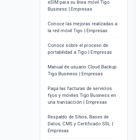
eSIM para su línea móvil Tigo
Business | Empresas
Conoce las mejoras realizadas a
la red móvil Tigo | Empresas
Conoce sobre el proceso de
portabilidad a Tigo | Empresas
Manual de usuario Cloud Backup
Tigo Business | Empresas
Paga las facturas de servicios
fijos y móviles Tigo Business en
una transacción | Empresas
Respaldo de Sitios, Bases de
Datos, CMS y Certificado SSL |
Empresas