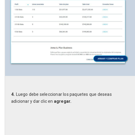
4.
Luego debe seleccionar los paquetes que deseas
adicionar y dar clic en
agregar.