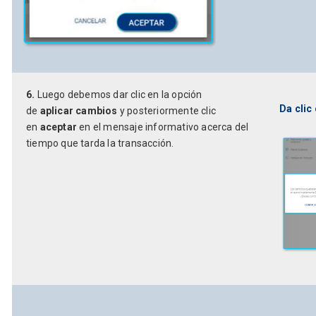
6.
Luego debemos dar clic en la opción
Da clic
de
aplicar cambios
y posteriormente clic
en
aceptar
en el mensaje informativo acerca del
tiempo que tarda la transacción.