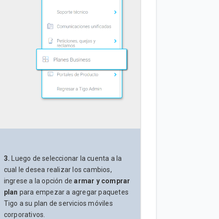
3.
Luego de seleccionar la cuenta a la
cual le desea realizar los cambios,
ingrese a la opción de
armar y comprar
plan
para empezar a agregar paquetes
Tigo a su plan de servicios móviles
corporativos.