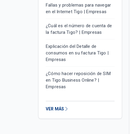
Fallas y problemas para navegar
en el Internet Tigo | Empresas
¿Cuál es el número de cuenta de
la factura Tigo? | Empresas
Explicación del Detalle de
consumos en su factura Tigo |
Empresas
¿Cómo hacer reposición de SIM
en Tigo Business Online? |
Empresas
VER MÁS