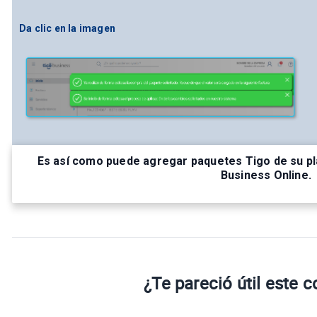
Da clic en la imagen
Es así como puede agregar paquetes Tigo de su pl
Business Online.
¿Te pareció útil este 