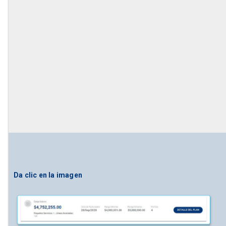
Da clic en la imagen