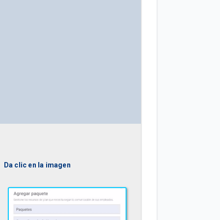
Da clic en la imagen