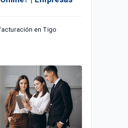
 facturación en Tigo