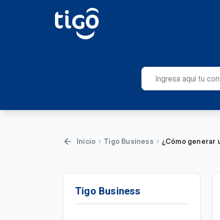
Inicio
Tigo Business
¿Cómo generar un
Tigo Business