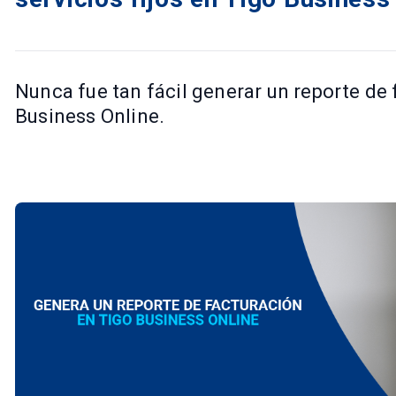
Nunca fue tan fácil generar un reporte de
Business Online.