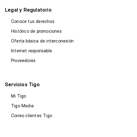
Legal y Regulatorio
Conoce tus derechos
Histórico de promociones
Oferta básica de interconexión
Internet responsable
Proveedores
Servicios Tigo
Mi Tigo
Tigo Media
Correo clientes Tigo