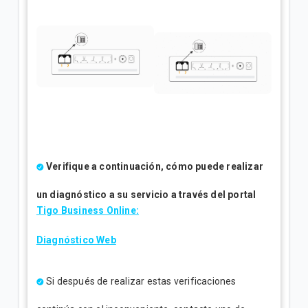
Verifique a continuación, cómo puede realizar
un diagnóstico a su servicio a través del portal
Tigo Business Online:
Diagnóstico Web
Si después de realizar estas verificaciones