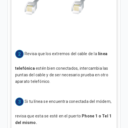
Revisa que los extremos del cable de la
línea
telefónica
estén bien conectados, intercambia las
puntas del cable y de ser necesario prueba en otro
aparato telefónico.
Si tu línea se encuentra conectada del módem,
revisa que esta se esté en el puerto
Phone 1 o Tel 1
del mismo.