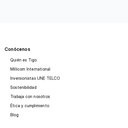
Conócenos
Quién es Tigo
Millicom International
Inversionistas UNE TELCO
Sostenibilidad
Trabaja con nosotros
Ética y cumplimiento
Blog