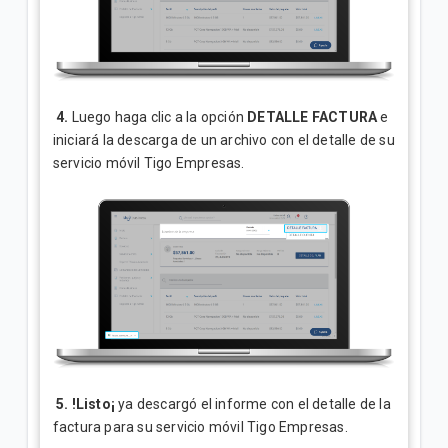
4.
Luego haga clic a la opción
DETALLE FACTURA
e
iniciará la descarga de un archivo con el detalle de su
servicio móvil Tigo Empresas.
5.
!Listo¡
ya descargó el informe con el detalle de la
factura para su servicio móvil Tigo Empresas.