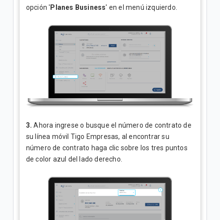
opción '
Planes Business
' en el menú izquierdo.
3.
Ahora i
ngrese o busque el número de contrato de
su línea móvil Tigo Empresas, al encontrar su
número de contrato haga clic sobre los tres puntos
de color azul del lado derecho.