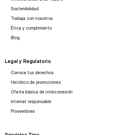
Sostenibilidad
Trabaja con nosotros
Ética y cumplimiento
Blog
Legal y Regulatorio
Conoce tus derechos
Histórico de promociones
Oferta básica de interconexión
Internet responsable
Proveedores
Servicios Tigo