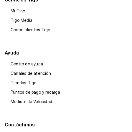
Mi Tigo
Tigo Media
Correo clientes Tigo
Ayuda
Centro de ayuda
Canales de atención
Tiendas Tigo
Puntos de pago y recarga
Medidor de Velocidad
Contáctanos