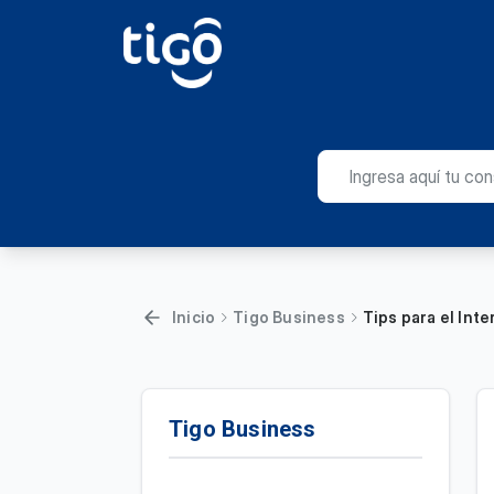
Inicio
Tigo Business
Tips para el Int
Tigo Business