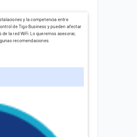
nstalaciones y la competencia entre
control de Tigo Business y pueden afectar
s de la red WiFi. Lo queremos asesorar,
 algunas recomendaciones.