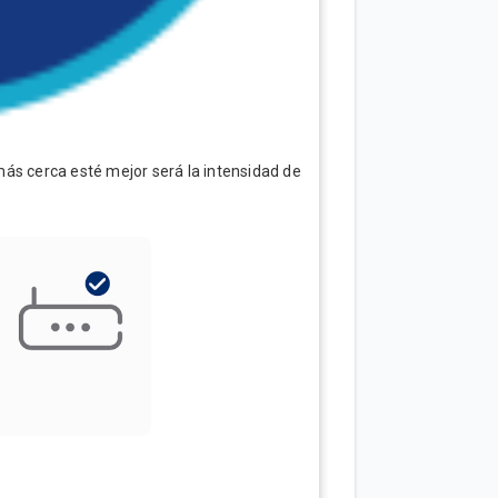
más cerca esté mejor será la intensidad de