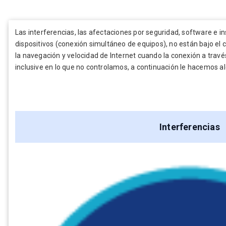
Las interferencias, las afectaciones por seguridad, software e i
dispositivos (conexión simultáneo de equipos), no están bajo el 
la navegación y velocidad de Internet cuando la conexión a travé
inclusive en lo que no controlamos, a continuación le hacemos
Interferencias