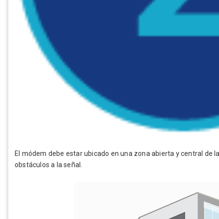
El módem debe estar ubicado en una zona abierta y central de 
obstáculos a la señal.