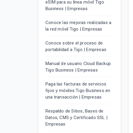
eSIM para su línea móvil Tigo
Business | Empresas
Conoce las mejoras realizadas a
la red móvil Tigo | Empresas
Conoce sobre el proceso de
portabilidad a Tigo | Empresas
Manual de usuario Cloud Backup
Tigo Business | Empresas
Paga las facturas de servicios
fijos y móviles Tigo Business en
una transacción | Empresas
Respaldo de Sitios, Bases de
Datos, CMS y Certificado SSL |
Empresas