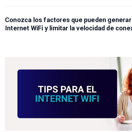
Conozca los factores que pueden generar 
Internet WiFi y limitar la velocidad de cone