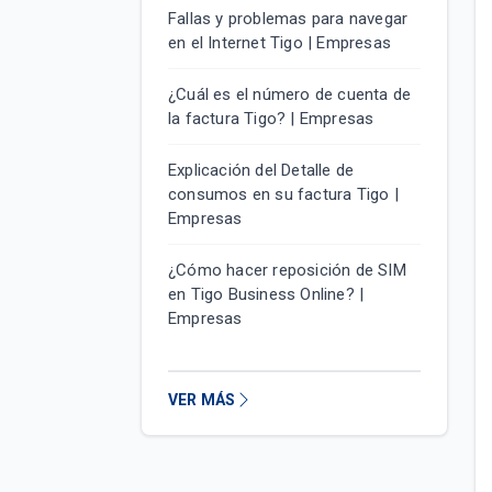
Fallas y problemas para navegar
en el Internet Tigo | Empresas
¿Cuál es el número de cuenta de
la factura Tigo? | Empresas
Explicación del Detalle de
consumos en su factura Tigo |
Empresas
¿Cómo hacer reposición de SIM
en Tigo Business Online? |
Empresas
VER MÁS