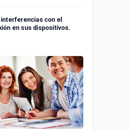
interferencias con el
xión en sus dispositivos.