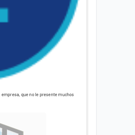
la empresa, que no le presente muchos