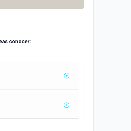
eas conocer: