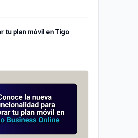
 tu plan móvil en Tigo