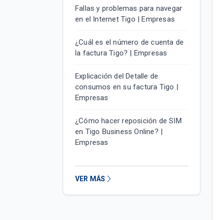
Fallas y problemas para navegar
en el Internet Tigo | Empresas
¿Cuál es el número de cuenta de
la factura Tigo? | Empresas
Explicación del Detalle de
consumos en su factura Tigo |
Empresas
¿Cómo hacer reposición de SIM
en Tigo Business Online? |
Empresas
VER MÁS