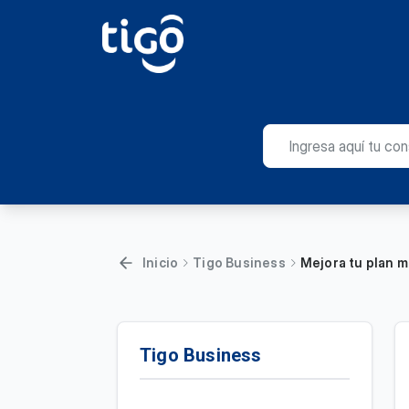
Inicio
Tigo Business
Mejora tu plan m
Tigo Business