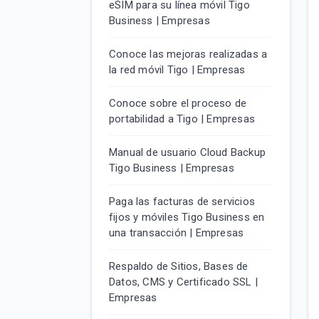
eSIM para su línea móvil Tigo
Business | Empresas
Conoce las mejoras realizadas a
la red móvil Tigo | Empresas
Conoce sobre el proceso de
portabilidad a Tigo | Empresas
Manual de usuario Cloud Backup
Tigo Business | Empresas
Paga las facturas de servicios
fijos y móviles Tigo Business en
una transacción | Empresas
Respaldo de Sitios, Bases de
Datos, CMS y Certificado SSL |
Empresas