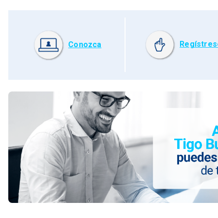
Regístres
Conozca