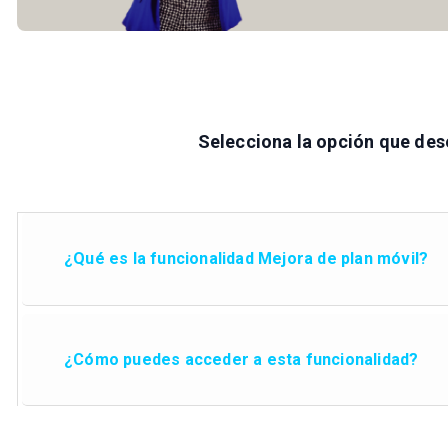
Selecciona la opción que des
¿Qué es la funcionalidad Mejora de plan móvil?
¿Cómo puedes acceder a esta funcionalidad?