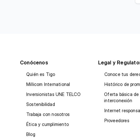
Conócenos
Legal y Regulato
Quién es Tigo
Conoce tus dere
Millicom International
Histórico de pro
Inversionistas UNE TELCO
Oferta básica de
interconexión
Sostenibilidad
Internet responsa
Trabaja con nosotros
Proveedores
Ética y cumplimiento
Blog