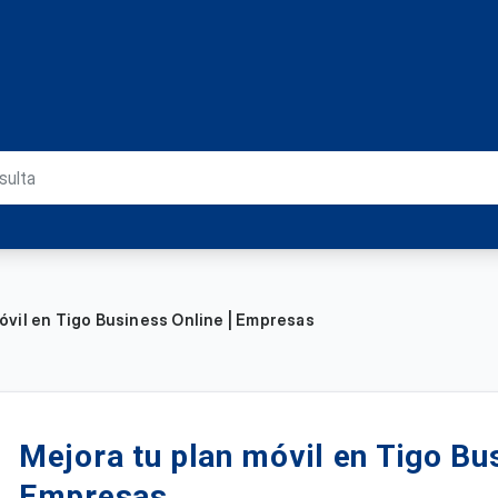
óvil en Tigo Business Online | Empresas
Mejora tu plan móvil en Tigo Bus
Empresas