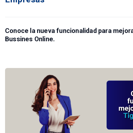
Conoce la nueva funcionalidad para mejorar
Bussines Online.