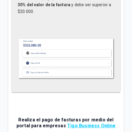
30% del valor de la factura
y debe ser superior a
$20.000.
Realiza el pago de facturas por medio del
portal para empresas
Tigo Business Online