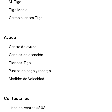
Mi Tigo
Tigo Media
Correo clientes Tigo
Ayuda
Centro de ayuda
Canales de atención
Tiendas Tigo
Puntos de pago y recarga
Medidor de Velocidad
Contáctanos
Línea de Ventas #503