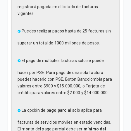
registrará pagada en el listado de facturas
vigentes.
Puedes realizar pagos hasta de 25 facturas sin
superar un total de 1000 millones de pesos.
El pago de múltiples facturas solo se puede
hacer por PSE. Para pago de una sola factura
puedes hacerlo con PSE, Botón Bancolombia para
valores entre $900 y $15.000.000, o Tarjeta de
crédito para valores entre $2.000 y $14.000.000.
La opción de
pago parcial
solo aplica para
facturas de servicios móviles en estado vencidas.
El monto del pago parcial debe ser
mínimo del