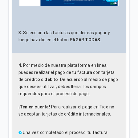
3.
Selecciona las facturas que deseas pagar y
luego haz clic en el botón
PAGAR TODAS.
4.
Por medio de nuestra plataforma en línea,
puedes realizar el pago de tu factura con tarjeta
de
crédito
o
débito
. De acuerdo al medio de pago
que desees utilizar, debes llenar los campos
requeridos para el proceso de pago.
¡Ten en cuenta!
Para realizar el pago en Tigo no
se aceptan tarjetas de crédito internacionales.
Una vez completado el proceso, tu factura