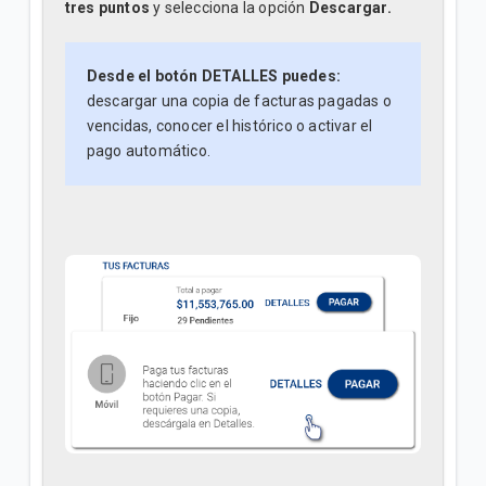
tres puntos
y selecciona la opción
Descargar.
Desde el botón DETALLES puedes:
descargar una copia de facturas pagadas o
vencidas, conocer el histórico o activar el
pago automático.