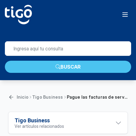
BUSCAR
Inicio
Tigo Business
Pague las facturas de servicios móviles en Tigo Business Online | Empresas
Tigo Business
Ver artículos relacionados