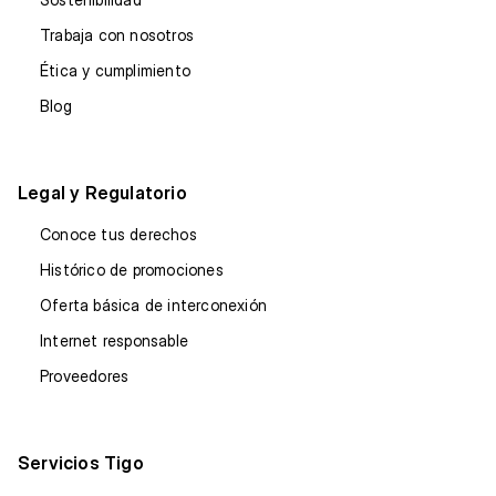
Trabaja con nosotros
Ética y cumplimiento
Blog
Legal y Regulatorio
Conoce tus derechos
Histórico de promociones
Oferta básica de interconexión
Internet responsable
Proveedores
Servicios Tigo