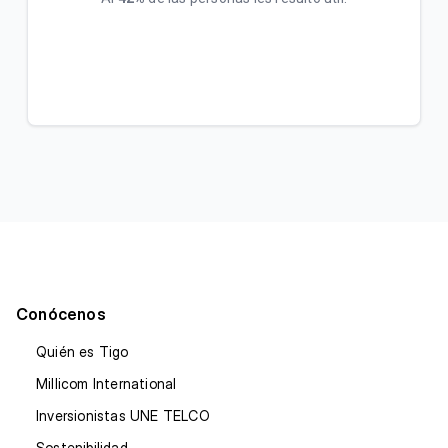
Conócenos
Quién es Tigo
Millicom International
Inversionistas UNE TELCO
Sostenibilidad