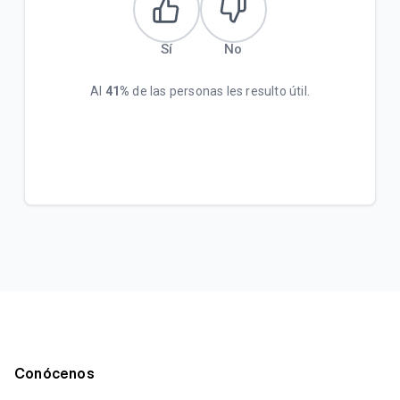
Sí
No
Al
41%
de las personas les resulto útil.
Conócenos