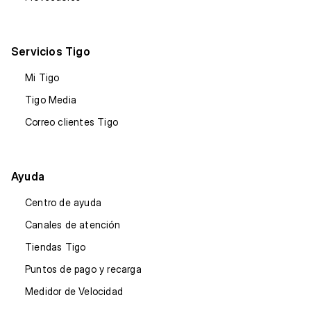
Servicios Tigo
Mi Tigo
Tigo Media
Correo clientes Tigo
Ayuda
Centro de ayuda
Canales de atención
Tiendas Tigo
Puntos de pago y recarga
Medidor de Velocidad