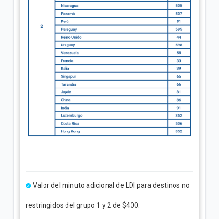
Valor del minuto adicional de LDI para destinos no
restringidos del grupo 1 y 2 de $400.