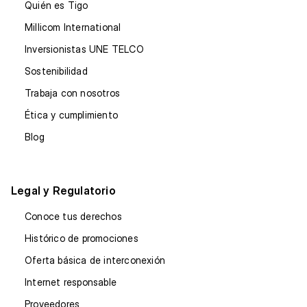
Quién es Tigo
Millicom International
Inversionistas UNE TELCO
Sostenibilidad
Trabaja con nosotros
Ética y cumplimiento
Blog
Legal y Regulatorio
Conoce tus derechos
Histórico de promociones
Oferta básica de interconexión
Internet responsable
Proveedores