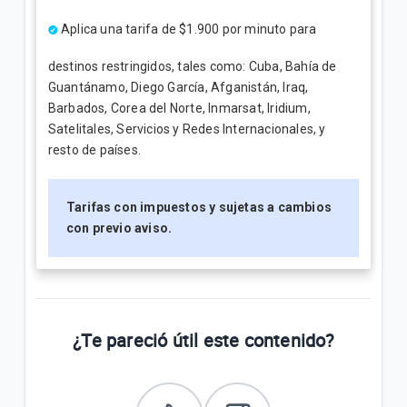
Aplica una tarifa de $1.900 por minuto para
destinos restringidos, tales como: Cuba, Bahía de
Guantánamo, Diego García, Afganistán, Iraq,
Barbados, Corea del Norte, Inmarsat, Iridium,
Satelitales, Servicios y Redes Internacionales, y
resto de países.
Tarifas con impuestos y sujetas a cambios
con previo aviso.
¿Te pareció útil este contenido?