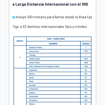
a Larga Distancia Internacional con el 005
Incluye 500 minutos para llamar desde tu línea fija
Tigo a 33 destinos internacionales fijos y móviles: