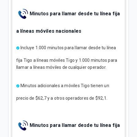
Minutos para llamar desde tu línea fija
a líneas móviles nacionales
Incluye 1.000 minutos para llamar desde tu línea
fija Tigo a líneas móviles Tigo y 1.000 minutos para
llamar a líneas móviles de cualquier operador.
Minutos adicionales a móviles Tigo tienen un
precio de $62,7 y a otros operadores de $92,1.
Minutos para llamar desde tu línea fija