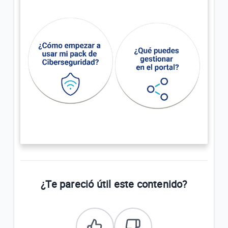
¿Te pareció útil este contenido?