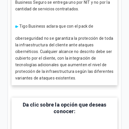
Business Seguro se entrega uno por NIT y no por la
cantidad de servicios contratados.
Tigo Business aclara que con el pack de
ciberseguridad no se garantiza la protección de toda
la infraestructura del cliente ante ataques
cibernéticos. Cualquier alcance no descrito debe ser
cubierto por el cliente, con la integración de
tecnologías adicionales que aumenten el nivel de
protección de la infraestructura según las diferentes
variantes de ataques existentes.
Da clic
sobre la opción que deseas
conocer: