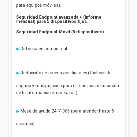
para equipos móviles).
Seguridad Endpoint avanzada + (informe
mensual) para 5 dispositivos fijos.
Seguridad Endpoint Móvil (5 dispositivos).
Defensa en tiempo real.
Reducción de amenazas digitales (tácticas de
engaño y manipulación para el robo, uso o extorsión
de la información empresarial).
Mesa de ayuda 24-7-365 (para atender hasta 5
usuarios).