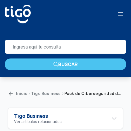
BUSCAR
Inicio
Tigo Business
Pack de Ciberseguridad de la oferta Full Tigo Business Seguro | Empresas
Tigo Business
Ver artículos relacionados