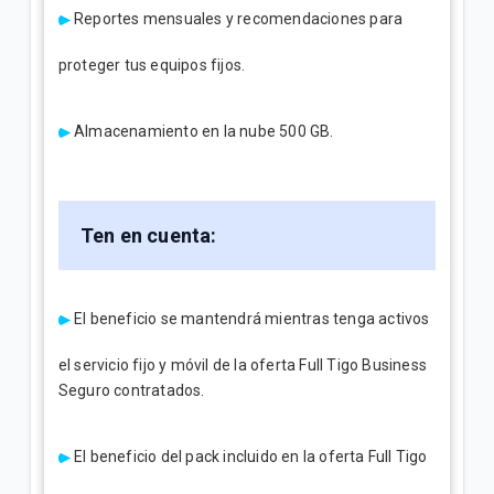
Reportes mensuales y recomendaciones para
proteger tus equipos fijos.
Almacenamiento en la nube 500 GB.
Ten en cuenta:
El beneficio se mantendrá mientras tenga activos
el servicio fijo y móvil de la oferta Full Tigo Business
Seguro contratados.
El beneficio del pack incluido en la oferta Full Tigo