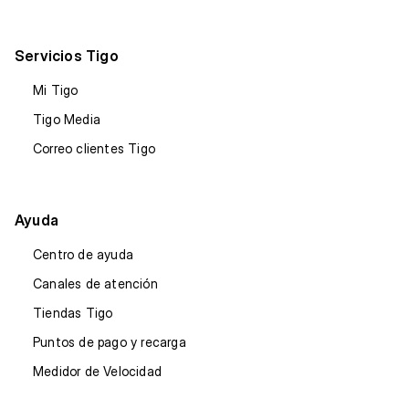
Servicios Tigo
Mi Tigo
Tigo Media
Correo clientes Tigo
Ayuda
Centro de ayuda
Canales de atención
Tiendas Tigo
Puntos de pago y recarga
Medidor de Velocidad