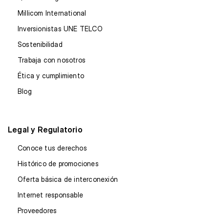
Millicom International
Inversionistas UNE TELCO
Sostenibilidad
Trabaja con nosotros
Ética y cumplimiento
Blog
Legal y Regulatorio
Conoce tus derechos
Histórico de promociones
Oferta básica de interconexión
Internet responsable
Proveedores