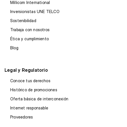
Millicom International
Inversionistas UNE TELCO
Sostenibilidad
Trabaja con nosotros
Ética y cumplimiento
Blog
Legal y Regulatorio
Conoce tus derechos
Histórico de promociones
Oferta básica de interconexión
Internet responsable
Proveedores