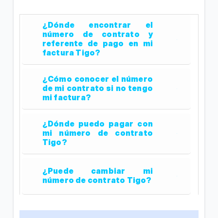
¿Dónde encontrar el
número de contrato y
referente de pago en mi
factura Tigo?
¿Cómo conocer el número
de mi contrato si no tengo
mi factura?
¿Dónde puedo pagar con
mi número de contrato
Tigo?
¿Puede cambiar mi
número de contrato Tigo?