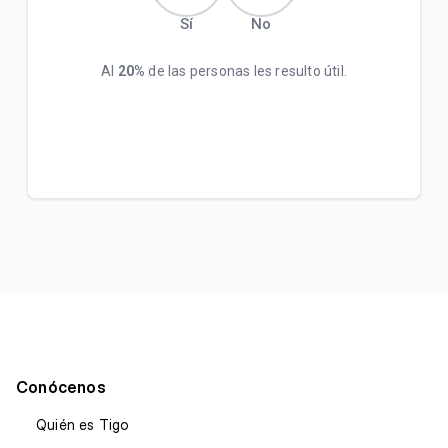
Sí
No
Al
20%
de las personas les resulto útil.
Conócenos
Quién es Tigo