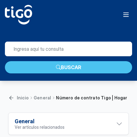
BUSCAR
Inicio
General
Número de contrato Tigo | Hogar
General
Ver artículos relacionados