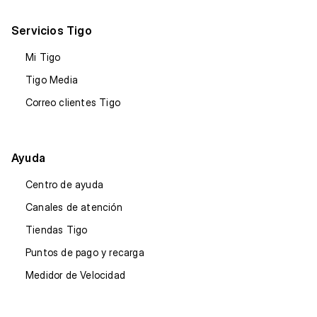
Servicios Tigo
Mi Tigo
Tigo Media
Correo clientes Tigo
Ayuda
Centro de ayuda
Canales de atención
Tiendas Tigo
Puntos de pago y recarga
Medidor de Velocidad