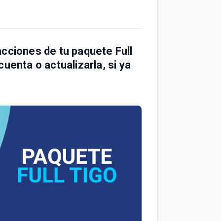
acciones de tu paquete Full
uenta o actualizarla, si ya