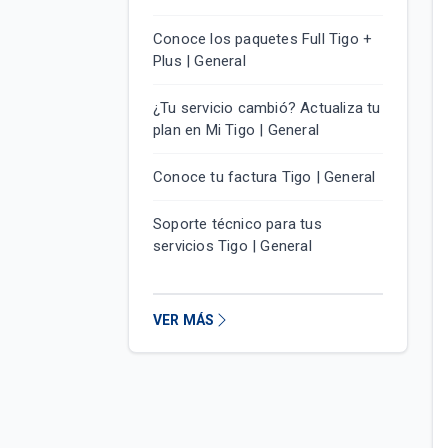
Conoce los paquetes Full Tigo +
Plus | General
¿Tu servicio cambió? Actualiza tu
plan en Mi Tigo | General
Conoce tu factura Tigo | General
Soporte técnico para tus
servicios Tigo | General
VER MÁS