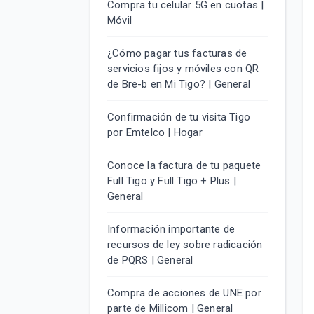
Compra tu celular 5G en cuotas |
Móvil
¿Cómo pagar tus facturas de
servicios fijos y móviles con QR
de Bre-b en Mi Tigo? | General
Confirmación de tu visita Tigo
por Emtelco | Hogar
Conoce la factura de tu paquete
Full Tigo y Full Tigo + Plus |
General
Información importante de
recursos de ley sobre radicación
de PQRS | General
Compra de acciones de UNE por
parte de Millicom | General