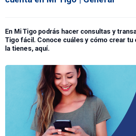
En Mi Tigo podrás hacer consultas y trans
Tigo fácil. Conoce cuáles y cómo crear tu c
la tienes, aquí.