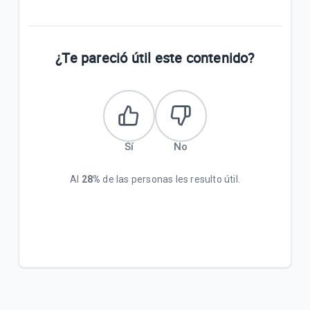
¿Te pareció útil este contenido?
Sí
No
Al
28%
de las personas les resulto útil.