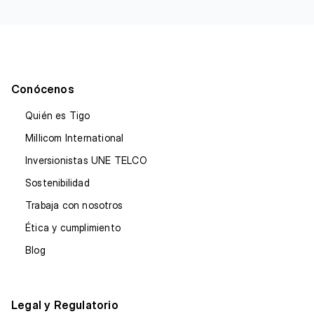
Conócenos
Quién es Tigo
Millicom International
Inversionistas UNE TELCO
Sostenibilidad
Trabaja con nosotros
Ética y cumplimiento
Blog
Legal y Regulatorio