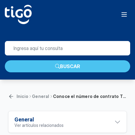
BUSCAR
Inicio
General
Conoce el número de contrato Tigo | General
General
Ver artículos relacionados