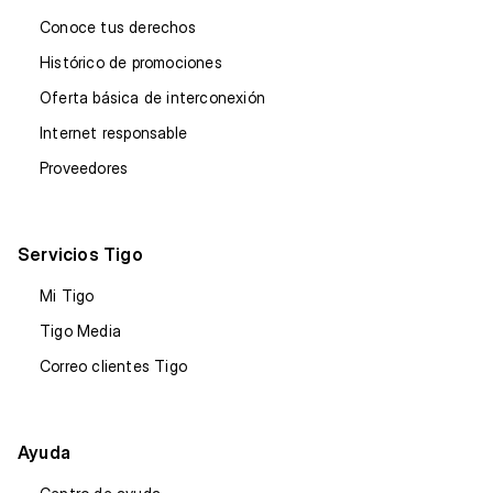
Conoce tus derechos
Histórico de promociones
Oferta básica de interconexión
Internet responsable
Proveedores
Servicios Tigo
Mi Tigo
Tigo Media
Correo clientes Tigo
Ayuda