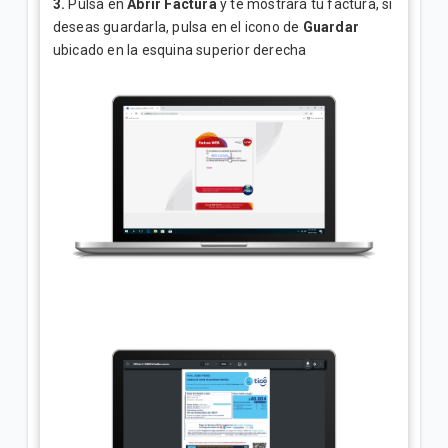
3.
Pulsa en
Abrir Factura
y te mostrará tu factura, si
deseas guardarla, pulsa en el icono de
Guardar
ubicado en la esquina superior derecha