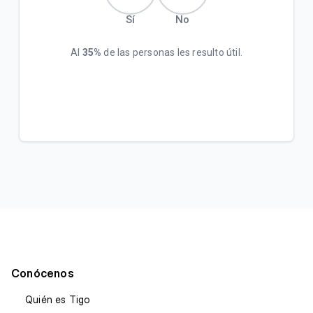
Sí
No
Al
35%
de las personas les resulto útil.
Conócenos
Quién es Tigo