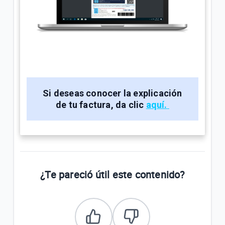
Si deseas conocer la explicación
de tu factura, da clic
aquí.
¿Te pareció útil este contenido?