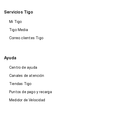
Servicios Tigo
Mi Tigo
Tigo Media
Correo clientes Tigo
Ayuda
Centro de ayuda
Canales de atención
Tiendas Tigo
Puntos de pago y recarga
Medidor de Velocidad