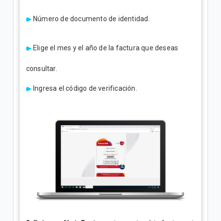
Número de documento de identidad.
Elige el mes y el año de la factura que deseas
consultar.
Ingresa el código de verificación.