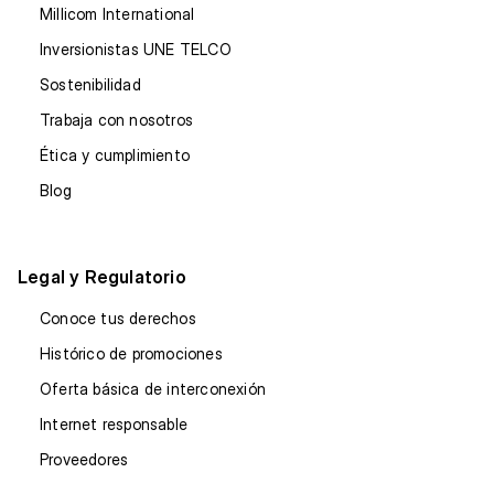
Millicom International
Inversionistas UNE TELCO
Sostenibilidad
Trabaja con nosotros
Ética y cumplimiento
Blog
Legal y Regulatorio
Conoce tus derechos
Histórico de promociones
Oferta básica de interconexión
Internet responsable
Proveedores