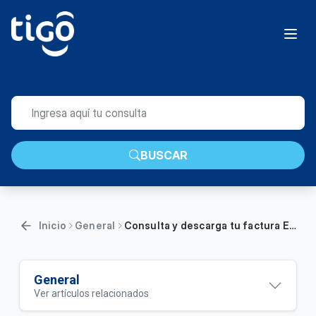
BUSCAR
Inicio
General
Consulta y descarga tu factura Edatel | Hogar
General
Ver artículos relacionados