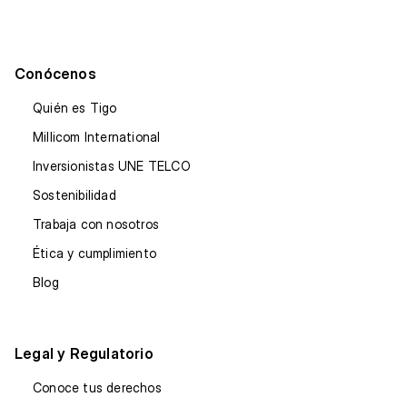
Conócenos
Quién es Tigo
Millicom International
Inversionistas UNE TELCO
Sostenibilidad
Trabaja con nosotros
Ética y cumplimiento
Blog
Legal y Regulatorio
Conoce tus derechos