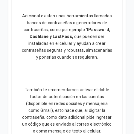
Adicional existen unas herramientas llamadas
bancos de contraseñas o generadores de
contraseñas, como por ejemplo
1Password,
Dashlane y LastPass,
que pueden ser
instaladas en el celular y ayudan a crear
contraseñas seguras y robustas, almacenarlas
y ponerlas cuando se requieran.
También te recomendamos activar el doble
factor de autenticación en las cuentas
(disponible en redes sociales y mensajería
como Gmail), esto hace que, al digitar la
contraseña, como dato adicional pide ingresar
un código que es enviado al correo electrónico
o como mensaje de texto al celular.