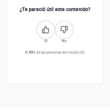
¿Te pareció útil este contenido?
Sí
No
Al
89%
de las personas les resulto útil.