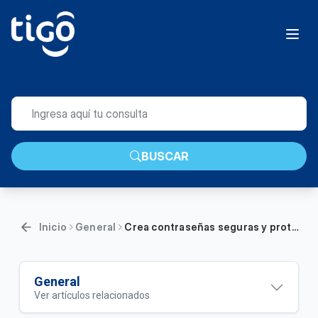
BUSCAR
Inicio
General
Crea contraseñas seguras y protege tu información | General
General
Ver artículos relacionados