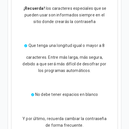
¡Recuerda!
los caracteres especiales que se
pueden usar son informados siempre en el
sitio donde crearás la contraseña
Que tenga una longitud igual o mayor a 8
caracteres. Entre más larga, más segura,
debido a que será más difícil de descifrar por
los programas automáticos.
No debe tener espacios en blanco
Y por último, recuerda cambiar la contraseña
de forma frecuente.