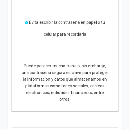
Evita escribir la contraseña en papel o tu
celular para recordarla
Puede parecer mucho trabajo, sin embargo,
una contraseña segura es clave para proteger
la información y datos que almacenamos en
plataformas como redes sociales, correos
electrónicos, entidades financieras, entre
otros.