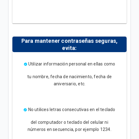
Para mantener contraseñas seguras,
evita:
Utilizar información personal en ellas como
tu nombre, fecha de nacimiento, fecha de
aniversario, etc.
No utilices letras consecutivas en el teclado
del computador o teclado del celular ni
números en secuencia, por ejemplo 1234.