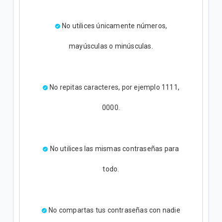
No utilices únicamente números,
mayúsculas o minúsculas.
No repitas caracteres, por ejemplo 1111,
0000.
No utilices las mismas contraseñas para
todo.
No compartas tus contraseñas con nadie