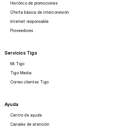
Histórico de promociones
Oferta básica de interconexión
Internet responsable
Proveedores
Servicios Tigo
Mi Tigo
Tigo Media
Correo clientes Tigo
Ayuda
Centro de ayuda
Canales de atención