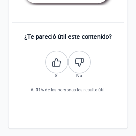
¿Te pareció útil este contenido?
Sí
No
Al
31%
de las personas les resulto útil.