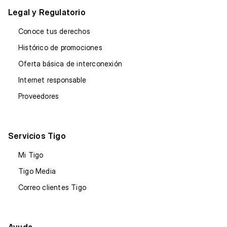
Legal y Regulatorio
Conoce tus derechos
Histórico de promociones
Oferta básica de interconexión
Internet responsable
Proveedores
Servicios Tigo
Mi Tigo
Tigo Media
Correo clientes Tigo