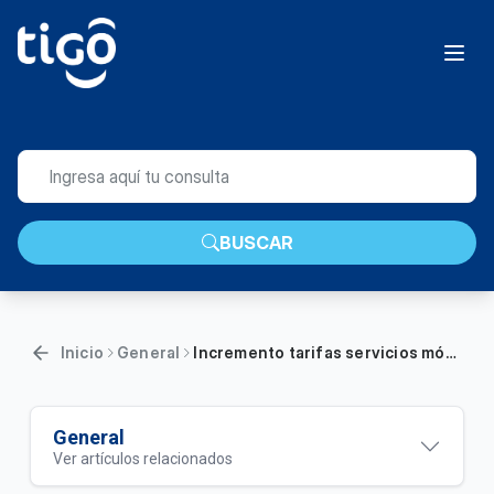
BUSCAR
Inicio
General
Incremento tarifas servicios móviles Tigo Business 2026 | Empresas
General
Ver artículos relacionados