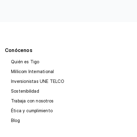
Conócenos
Quién es Tigo
Millicom International
Inversionistas UNE TELCO
Sostenibilidad
Trabaja con nosotros
Ética y cumplimiento
Blog