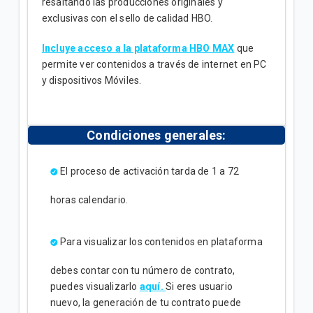
resaltando las producciones originales y
exclusivas con el sello de calidad HBO.
Incluye acceso a la plataforma HBO MAX
que
permite ver contenidos a través de internet en PC
y dispositivos Móviles.
Condiciones generales:
El proceso de activación tarda de 1 a 72
horas calendario.
Para visualizar los contenidos en plataforma
debes contar con tu número de contrato,
puedes visualizarlo
aquí.
Si eres usuario
nuevo, la generación de tu contrato puede