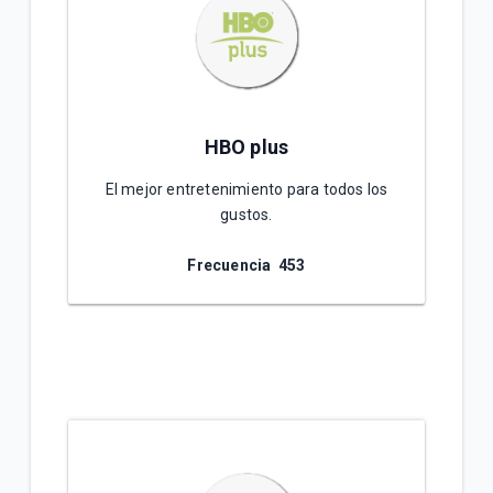
HBO plus
El mejor entretenimiento para todos los
gustos.
Frecuencia 4
53