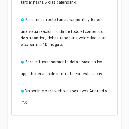
tardar hasta 5 días calendario.
Para un correcto funcionamiento y tener
una visualización fluida de todo el contenido
de streaming, debes tener una velocidad igual
o superar a
10 megas.
Para el funcionamiento del servicio en las
apps tu servicio de internet debe estar activo.
Disponible para web y dispositivos Android y
iOS.