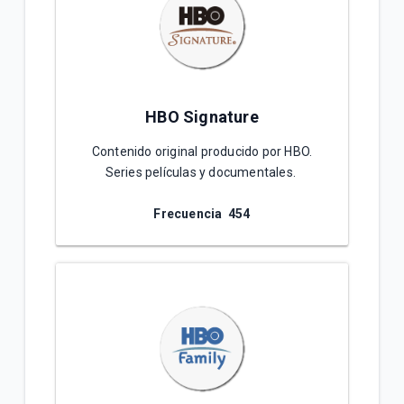
HBO Signature
Contenido original producido por HBO.
Series películas y documentales.
Frecuencia 4
54