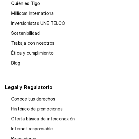
Quién es Tigo
Millicom International
Inversionistas UNE TELCO
Sostenibilidad
Trabaja con nosotros
Ética y cumplimiento
Blog
Legal y Regulatorio
Conoce tus derechos
Histórico de promociones
Oferta básica de interconexión
Internet responsable
Proveedores