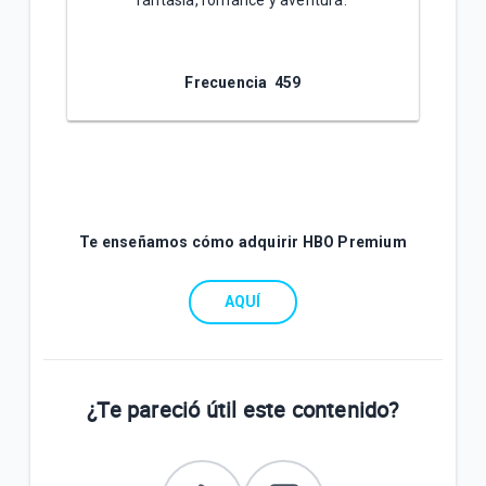
Frecuencia 4
59
Te enseñamos cómo adquirir HBO Premium
AQUÍ
¿Te pareció útil este contenido?