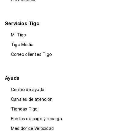
Servicios Tigo
Mi Tigo
Tigo Media
Correo clientes Tigo
Ayuda
Centro de ayuda
Canales de atención
Tiendas Tigo
Puntos de pago y recarga
Medidor de Velocidad