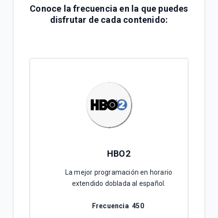
Conoce la frecuencia en la que puedes
disfrutar de cada contenido:
HBO2
La mejor programación en horario
extendido doblada al español.
Frecuencia 4
50