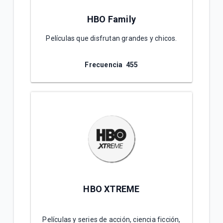
HBO Family
Películas que disfrutan grandes y chicos.
Frecuencia 4
55
HBO XTREME
Películas y series de acción, ciencia ficción,