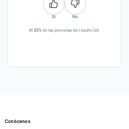
Sí
No
Al
32%
de las personas les resulto útil.
Conócenos