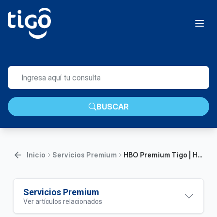
BUSCAR
Inicio
Servicios Premium
HBO Premium Tigo | Hogar
Servicios Premium
Ver artículos relacionados