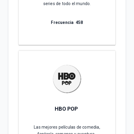
series de todo el mundo.
Frecuencia
458
HBO POP
Las mejores películas de comedia,
fantasía, romance y aventura.