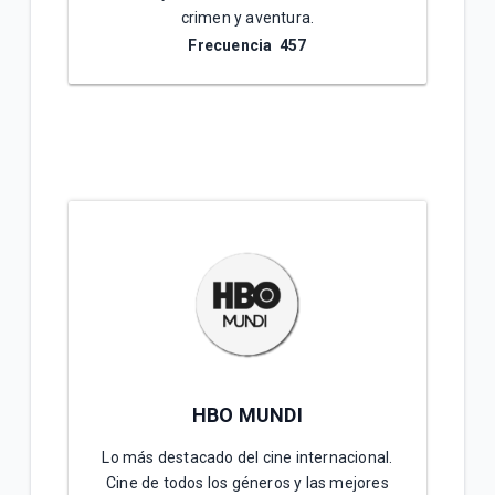
crimen y aventura.
Frecuencia 4
57
HBO MUNDI
Lo más destacado del cine internacional.
Cine de todos los géneros y las mejores