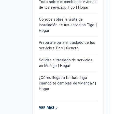
Todo sobre el cambio de vivienda
de tus servicios Tigo | Hogar
Conoce sobre la visita de
instalación de tus servicios Tigo |
Hogar
Prepárate para el traslado de tus
servicios Tigo | General
Solicita el traslado de servicios
en Mi Tigo | Hogar
¿Cómo llega tu factura Tigo
cuando te cambias de vivienda? |
Hogar
VER MÁS