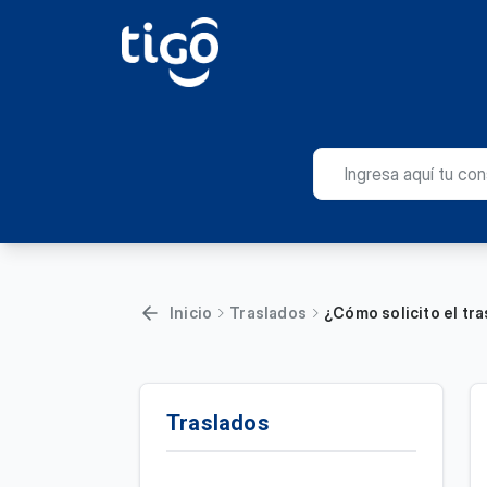
Inicio
Traslados
¿Cómo solicito el tra
Traslados