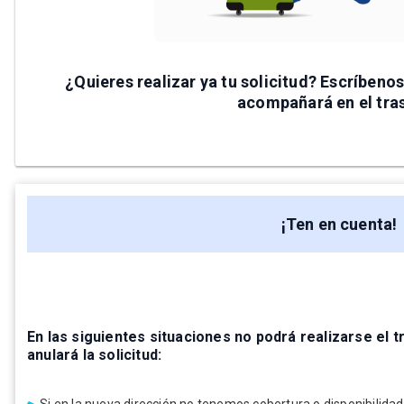
¿Quieres realizar ya tu solicitud? Escríbeno
acompañará en el tra
¡Ten en cuenta!
En las siguientes situaciones no podrá realizarse el t
anulará la solicitud: