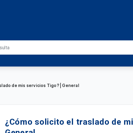
slado de mis servicios Tigo? | General
¿Cómo solicito el traslado de mi
General