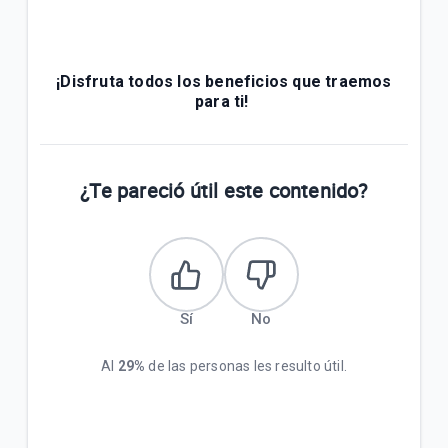
¡Disfruta todos los beneficios que traemos
para ti!
¿Te pareció útil este contenido?
Sí
No
Al
29%
de las personas les resulto útil.