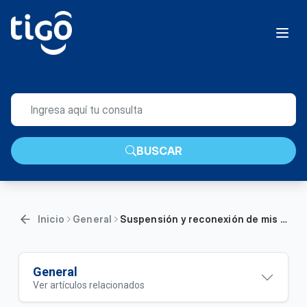
BUSCAR
Inicio
General
Suspensión y reconexión de mis servicios Tigo | Hogar
General
Ver artículos relacionados