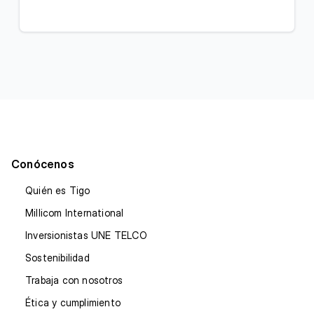
Conócenos
Quién es Tigo
Millicom International
Inversionistas UNE TELCO
Sostenibilidad
Trabaja con nosotros
Ética y cumplimiento