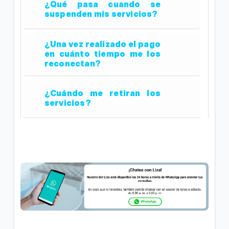
¿Qué pasa cuando se
suspenden mis servicios?
¿Una vez realizado el pago
en cuánto tiempo me los
reconectan?
¿Cuándo me retiran los
servicios?