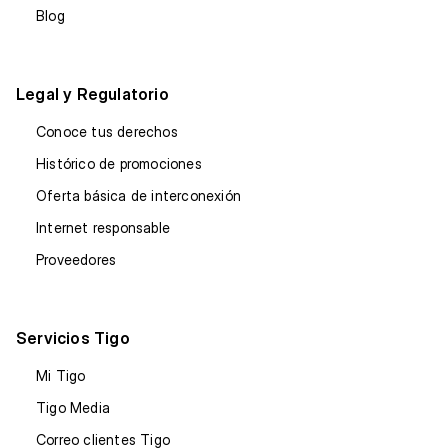
Blog
Legal y Regulatorio
Conoce tus derechos
Histórico de promociones
Oferta básica de interconexión
Internet responsable
Proveedores
Servicios Tigo
Mi Tigo
Tigo Media
Correo clientes Tigo