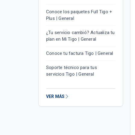
Conoce los paquetes Full Tigo +
Plus | General
¿Tu servicio cambió? Actualiza tu
plan en Mi Tigo | General
Conoce tu factura Tigo | General
Soporte técnico para tus
servicios Tigo | General
VER MÁS