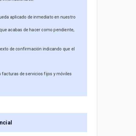
ueda aplicado de inmediato en nuestro
o que acabas de hacer como pendiente,
texto de confirmación indicando que el
 facturas de servicios fijos y móviles
ncial