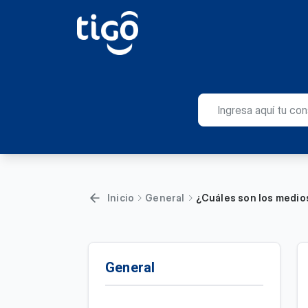
Inicio
General
¿Cuáles son los medios
General