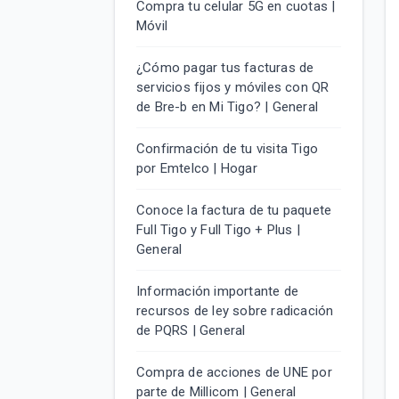
Compra tu celular 5G en cuotas |
Móvil
¿Cómo pagar tus facturas de
servicios fijos y móviles con QR
de Bre-b en Mi Tigo? | General
Confirmación de tu visita Tigo
por Emtelco | Hogar
Conoce la factura de tu paquete
Full Tigo y Full Tigo + Plus |
General
Información importante de
recursos de ley sobre radicación
de PQRS | General
Compra de acciones de UNE por
parte de Millicom | General