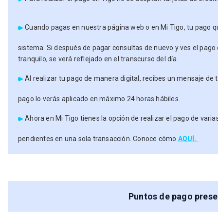
Cuando pagas en nuestra página web o en Mi Tigo, tu pago q
sistema. Si después de pagar consultas de nuevo y ves el pag
tranquilo, se verá reflejado en el transcurso del día.
Al realizar tu pago de manera digital, recibes un mensaje de 
pago lo verás aplicado en máximo 24 horas hábiles.
Ahora en Mi Tigo tienes la opción de realizar el pago de varias
pendientes en una sola transacción. Conoce cómo
AQUÍ.
Puntos de pago prese