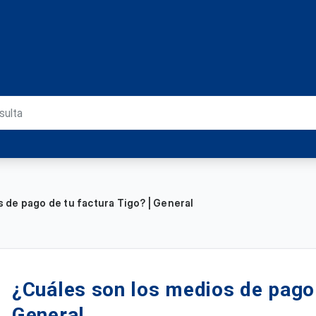
 de pago de tu factura Tigo? | General
¿Cuáles son los medios de pago 
General