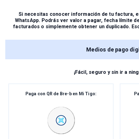
Si necesitas conocer información de tu factura, el
WhatsApp.
Podrás ver valor a pagar, fecha límite d
facturados o simplemente obtener un duplicado. E
Medios de pago digi
¡Fácil, seguro y sin ir a nin
Paga con QR de Bre-b en Mi Tigo:
Pa