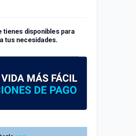
 tienes disponibles para
a a tus necesidades.