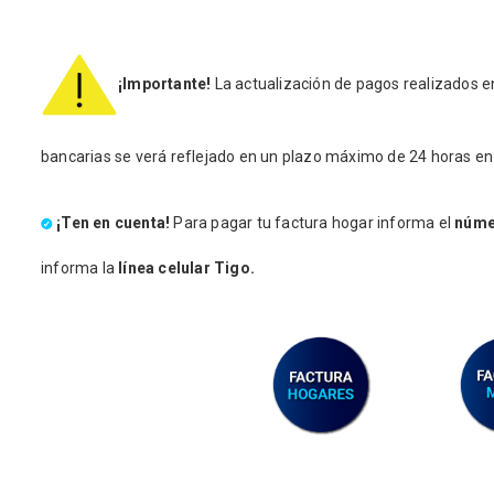
¡Importante!
La actualización de pagos realizados e
bancarias se verá reflejado en un plazo máximo de 24 horas en 
¡Ten en cuenta!
Para pagar tu factura hogar informa el
núme
informa la
línea celular Tigo.