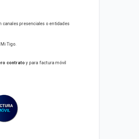
n canales presenciales o entidades
Mi Tigo.
ro contrato
y para factura móvil