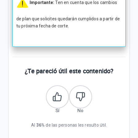
Importante:
Ten en cuenta que los cambios
de plan que solicites quedarán cumplidos a partir de
tu próxima fecha de corte.
¿Te pareció útil este contenido?
Sí
No
Al
36%
de las personas les resulto útil.