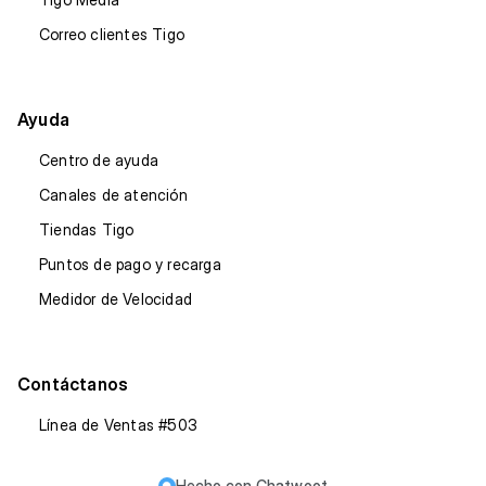
Correo clientes Tigo
Ayuda
Centro de ayuda
Canales de atención
Tiendas Tigo
Puntos de pago y recarga
Medidor de Velocidad
Contáctanos
Línea de Ventas #503
Hecho con
Chatwoot