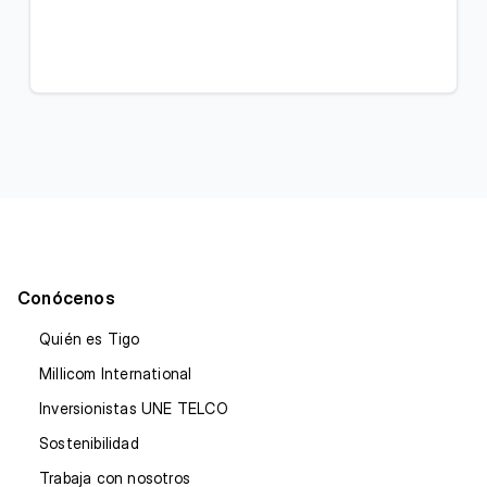
Conócenos
Quién es Tigo
Millicom International
Inversionistas UNE TELCO
Sostenibilidad
Trabaja con nosotros