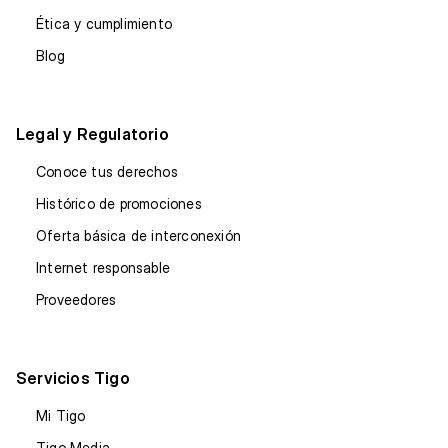
Ética y cumplimiento
Blog
Legal y Regulatorio
Conoce tus derechos
Histórico de promociones
Oferta básica de interconexión
Internet responsable
Proveedores
Servicios Tigo
Mi Tigo
Tigo Media