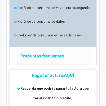
Histórico de consumo de voz minutos/segundos
Histórico de consumo de datos
Evolución de consumos en miles de pesos
Preguntas frecuentes
Paga tu factura AQUÍ
Recuerda que podrás pagar tu factura con
tarjeta débito o crédito.