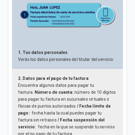
1. Tus datos personales
Verás los datos personales del titular del servicio.
2. Datos para el pago de tu factura
Encuentra algunos datos para pagar tu
factura:
Número de cuenta:
número de 10 dígitos
para pagar tu factura en sucursales virtuales o
físicas de puntos autorizados
/ Fecha límite de
pago:
fecha hasta la cual puedes pagar tu
factura sin retrasos
/ Fecha suspensión del
servicio:
fecha en la que se suspende tu servicio
por el no pago de tu factura.