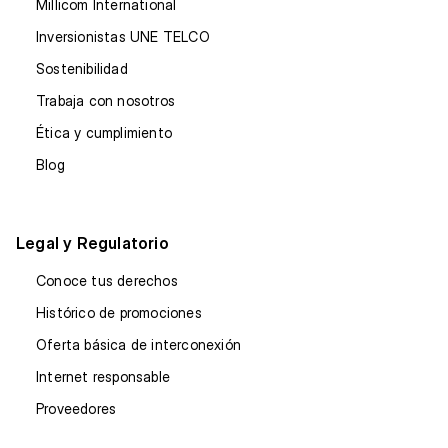
Millicom International
Inversionistas UNE TELCO
Sostenibilidad
Trabaja con nosotros
Ética y cumplimiento
Blog
Legal y Regulatorio
Conoce tus derechos
Histórico de promociones
Oferta básica de interconexión
Internet responsable
Proveedores