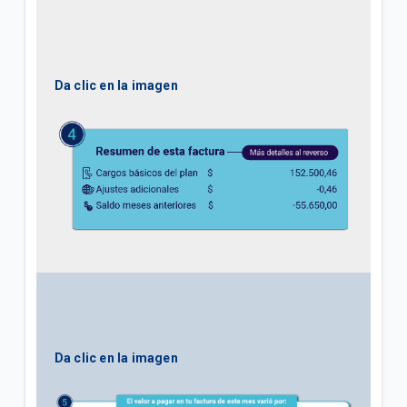
Da clic en la imagen
Da clic en la imagen