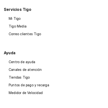
Servicios Tigo
Mi Tigo
Tigo Media
Correo clientes Tigo
Ayuda
Centro de ayuda
Canales de atención
Tiendas Tigo
Puntos de pago y recarga
Medidor de Velocidad