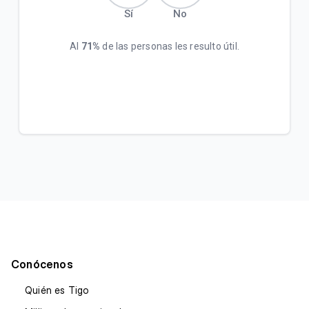
Sí
No
Al
71%
de las personas les resulto útil.
Conócenos
Quién es Tigo