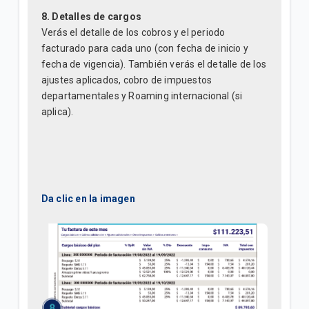
8. Detalles de cargos
Verás el detalle de los cobros y el periodo
facturado para cada uno (con fecha de inicio y
fecha de vigencia). También verás el detalle de los
ajustes aplicados, cobro de impuestos
departamentales y Roaming internacional (si
aplica).
Da clic en la imagen