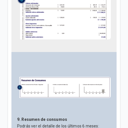
9. Resumen de consumos
Podrás ver el detalle de los últimos 6 meses: