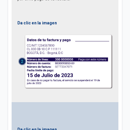
Da clic en la imagen
Da clic en la imagen