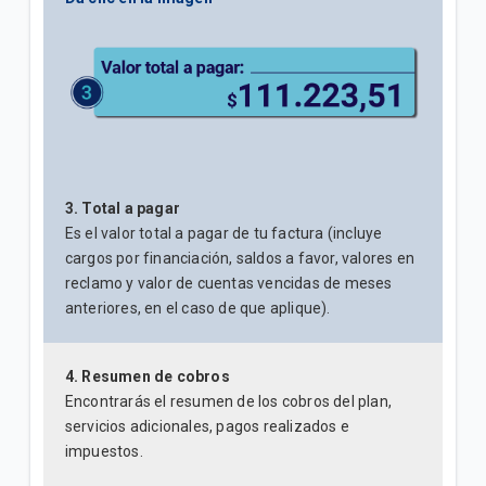
3. Total a pagar
Es el valor total a pagar de tu factura (incluye
cargos por financiación, saldos a favor, valores en
reclamo y valor de cuentas vencidas de meses
anteriores, en el caso de que aplique).
4. Resumen de cobros
Encontrarás el resumen de los cobros del plan,
servicios adicionales, pagos realizados e
impuestos.