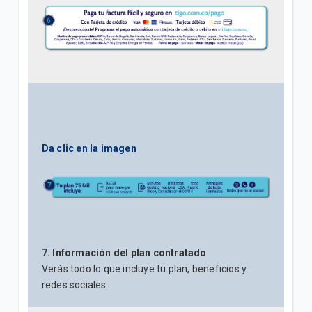
Da clic en la imagen
7. Información del plan contratado
Verás todo lo que incluye tu plan, beneficios y
redes sociales.