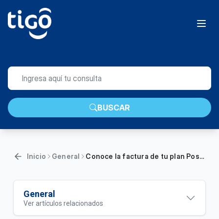
BUSCAR
Inicio
General
Conoce la factura de tu plan Pospago Tigo | General
General
Ver artículos relacionados