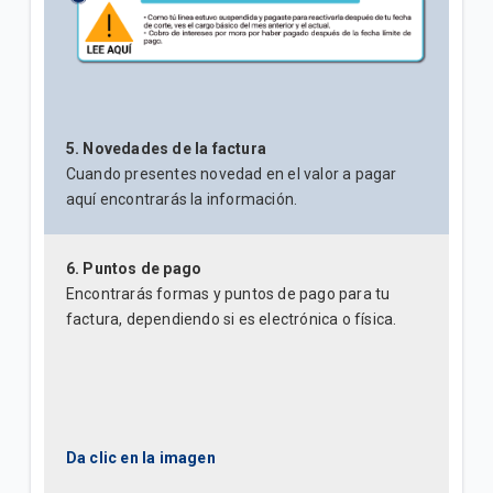
5. Novedades de la factura
Cuando presentes novedad en el valor a pagar
aquí encontrarás la información.
6. Puntos de pago
Encontrarás formas y puntos de pago para tu
factura, dependiendo si es electrónica o física.
Da clic en la imagen