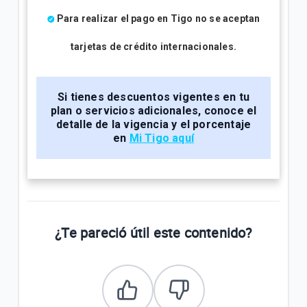
Para realizar el pago en Tigo no se aceptan
tarjetas de crédito internacionales.
Si tienes descuentos vigentes en tu
plan o servicios adicionales, conoce el
detalle de la vigencia y el porcentaje
en
Mi Tigo aquí
¿Te pareció útil este contenido?