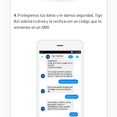
4.
Protegemos tus datos y te damos seguridad, Tigo
Bot solicita tu línea y la verifica con un código que te
enviamos en un SMS.