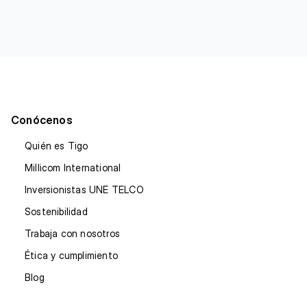
Conócenos
Quién es Tigo
Millicom International
Inversionistas UNE TELCO
Sostenibilidad
Trabaja con nosotros
Ética y cumplimiento
Blog