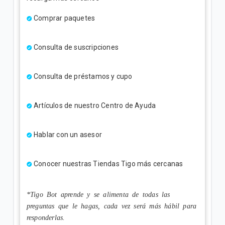
Comprar paquetes
Consulta de suscripciones
Consulta de préstamos y cupo
Artículos de nuestro Centro de Ayuda
Hablar con un asesor
Conocer nuestras Tiendas Tigo más cercanas
*Tigo Bot aprende y se alimenta de todas las
preguntas que le hagas, cada vez será más hábil para
responderlas.