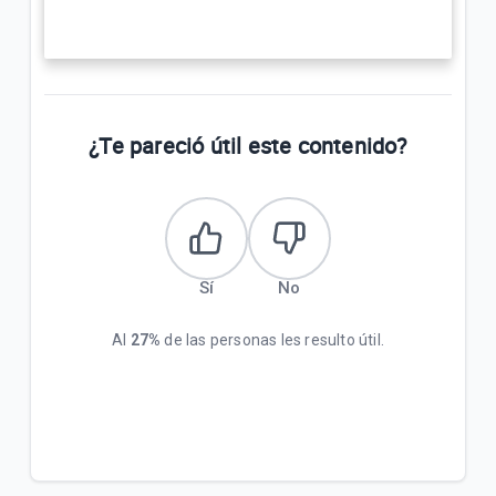
¿Te pareció útil este contenido?
Sí
No
Al
27%
de las personas les resulto útil.