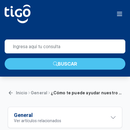
BUSCAR
Inicio
General
¿Cómo te puede ayudar nuestro Tigo Bot? | Móvil
General
Ver artículos relacionados