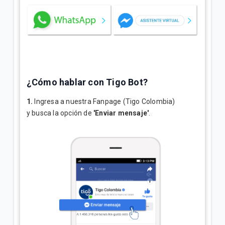
¿Cómo hablar con Tigo Bot?
1.
Ingresa a nuestra Fanpage (Tigo Colombia)
y busca la opción de
'Enviar mensaje'
.