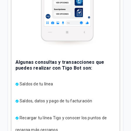
Algunas consultas y transacciones que
puedes realizar con Tigo Bot son:
Saldos de tu línea
Saldos, datos y pago de tu facturación
Recargar tu línea Tigo y conocer los puntos de
recarga más cercanos