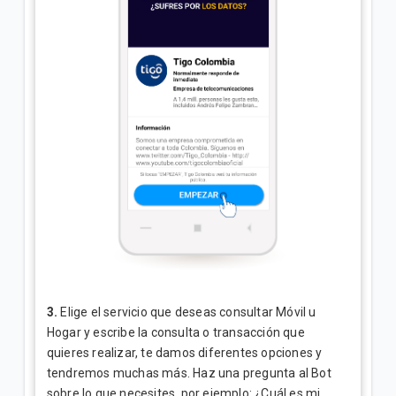
3.
Elige el servicio que deseas consultar Móvil u
Hogar y escribe la consulta o transacción que
quieres realizar, te damos diferentes opciones y
tendremos muchas más. Haz una pregunta al Bot
sobre lo que necesites, por ejemplo: ¿Cuál es mi