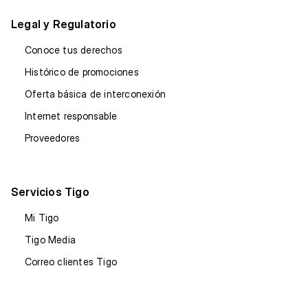
Legal y Regulatorio
Conoce tus derechos
Histórico de promociones
Oferta básica de interconexión
Internet responsable
Proveedores
Servicios Tigo
Mi Tigo
Tigo Media
Correo clientes Tigo