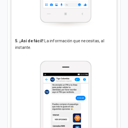
5.
¡Así de fácil!
La información que necesitas, al
instante.