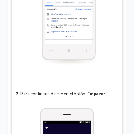
2.
Para continuar, da clic en el botón
'Empezar'
.