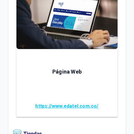
Página Web
https://www.edatel.com.co/