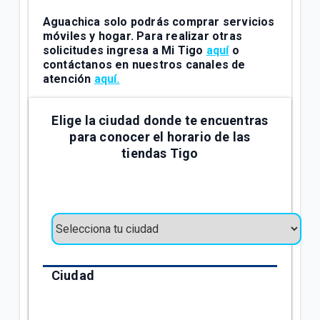
Aguachica
solo podrás comprar servicios
móviles y hogar. Para realizar otras
solicitudes ingresa a Mi Tigo
aquí
o
contáctanos en nuestros canales de
atención
aquí.
Elige la ciudad donde te encuentras
para conocer el horario de las
tiendas Tigo
Ciudad