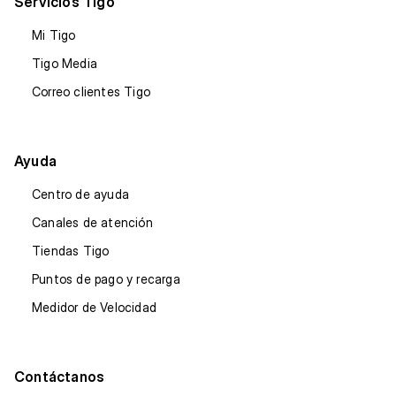
Servicios Tigo
Mi Tigo
Tigo Media
Correo clientes Tigo
Ayuda
Centro de ayuda
Canales de atención
Tiendas Tigo
Puntos de pago y recarga
Medidor de Velocidad
Contáctanos