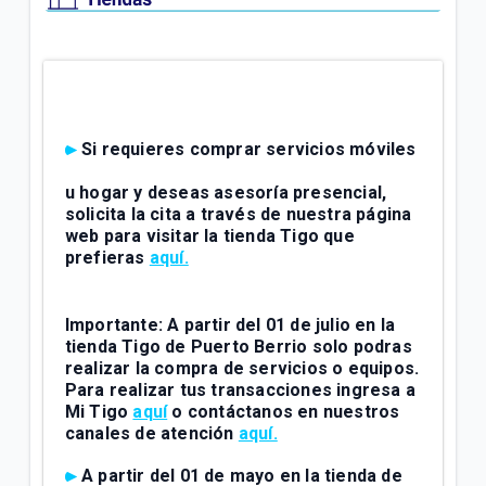
Si requieres comprar servicios móviles
u hogar y deseas asesoría presencial,
solicita la
cita
a través de nuestra página
web para visitar la tienda Tigo que
prefieras
aquí.
Importante:
A partir del
01 de julio
en la
tienda
Tigo de Puerto Berrio
solo podras
realizar la compra de servicios o equipos.
Para realizar tus transacciones ingresa a
Mi Tigo
aquí
o contáctanos en nuestros
canales de atención
aquí.
A partir del
01 de mayo
en la tienda de