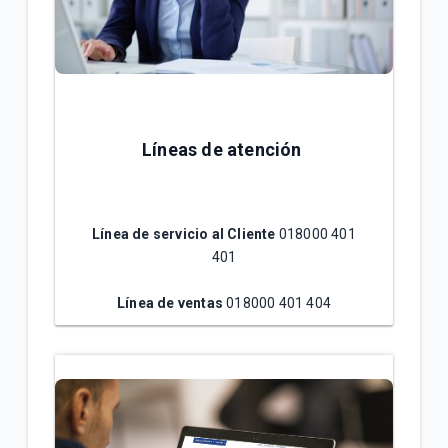
Líneas de atención
Línea de servicio al Cliente
018000 401
401
Línea de ventas
018000 401 404