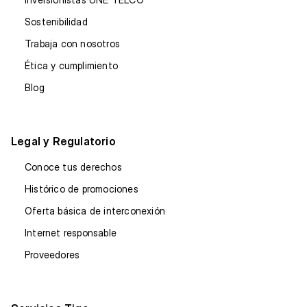
Sostenibilidad
Trabaja con nosotros
Ética y cumplimiento
Blog
Legal y Regulatorio
Conoce tus derechos
Histórico de promociones
Oferta básica de interconexión
Internet responsable
Proveedores