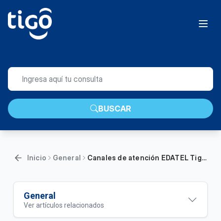
BUSCAR
Inicio
General
Canales de atención EDATEL Tigo | General
General
Ver artículos relacionados