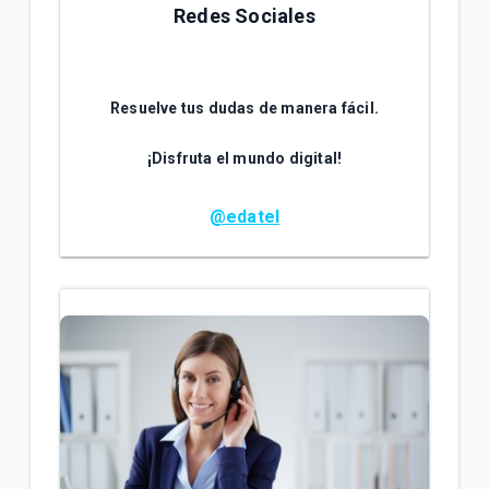
Redes Sociales
Resuelve tus dudas de manera fácil.
¡Disfruta el mundo digital!
@edatel