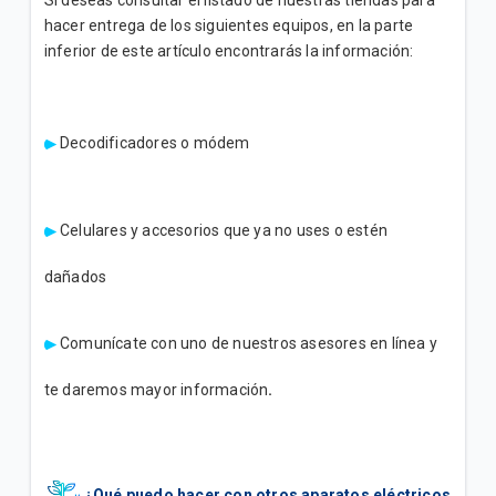
hacer entrega de los siguientes equipos, en la parte
inferior de este artículo encontrarás la información:
Decodificadores o módem
Celulares y accesorios que ya no uses o estén
dañados
Comunícate con uno de nuestros asesores en línea y
te daremos mayor información
.
¿Qué puedo hacer con otros aparatos eléctricos