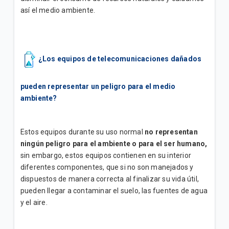
así el medio ambiente.
¿Los equipos de telecomunicaciones dañados
pueden representar un peligro para el medio
ambiente?
Estos equipos durante su uso normal
no representan
ningún peligro para el ambiente o para el ser humano,
sin embargo, estos equipos contienen en su interior
diferentes componentes, que si no son manejados y
dispuestos de manera correcta al finalizar su vida útil,
pueden llegar a contaminar el suelo, las fuentes de agua
y el aire.