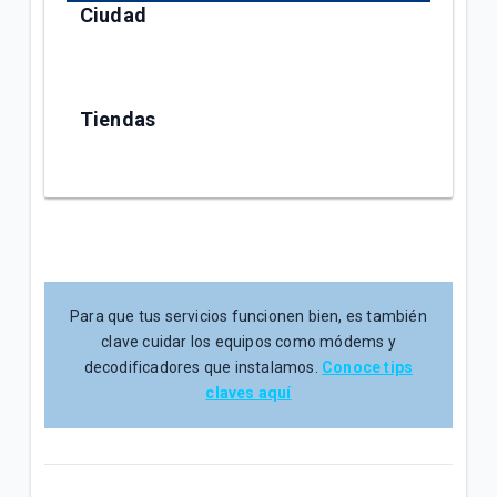
Ciudad
Tiendas
Para que tus servicios funcionen bien, es también
clave cuidar los equipos como módems y
decodificadores que instalamos.
Conoce tips
claves aquí