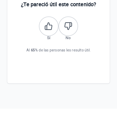
¿Te pareció útil este contenido?
Sí
No
Al
65%
de las personas les resulto útil.