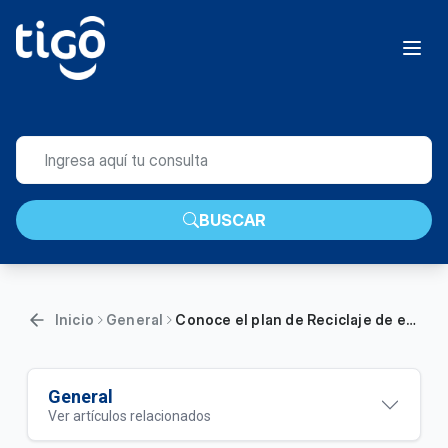
BUSCAR
Inicio
General
Conoce el plan de Reciclaje de equipos de Tigo | Hogar
General
Ver artículos relacionados