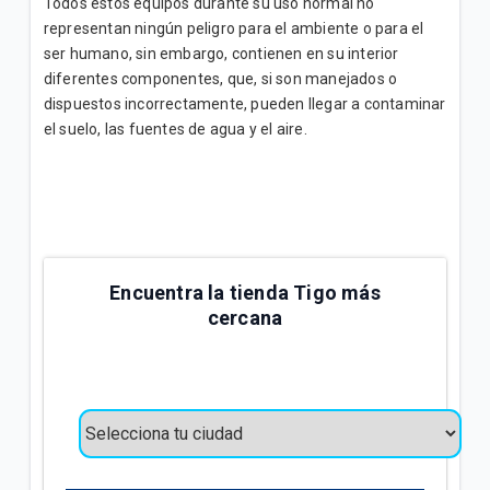
Todos estos equipos durante su uso normal no
representan ningún peligro para el ambiente o para el
ser humano, sin embargo, contienen en su interior
diferentes componentes, que, si son manejados o
dispuestos incorrectamente, pueden llegar a contaminar
el suelo, las fuentes de agua y el aire.
Encuentra la tienda Tigo más
cercana