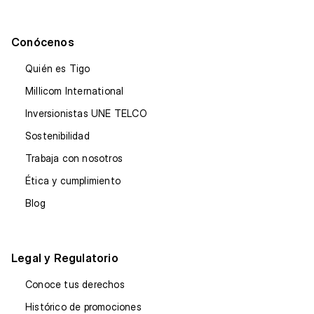
Conócenos
Quién es Tigo
Millicom International
Inversionistas UNE TELCO
Sostenibilidad
Trabaja con nosotros
Ética y cumplimiento
Blog
Legal y Regulatorio
Conoce tus derechos
Histórico de promociones