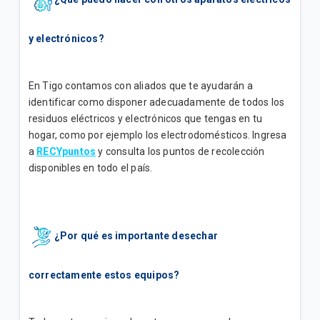
y electrónicos?
En Tigo contamos con aliados que te ayudarán a
identificar como disponer adecuadamente de todos los
residuos eléctricos y electrónicos que tengas en tu
hogar, como por ejemplo los electrodomésticos. Ingresa
a
RECYpuntos
y consulta los puntos de recolección
disponibles en todo el país.
¿Por qué es importante desechar
correctamente estos equipos?