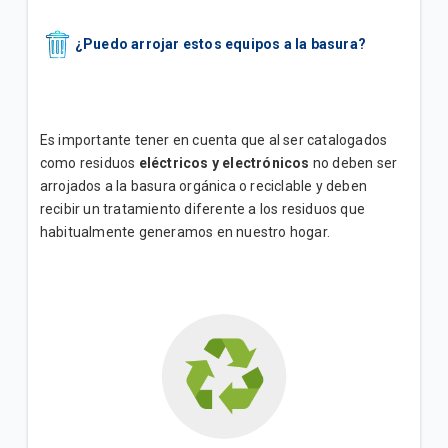
¿Puedo arrojar estos equipos a la basura?
Es importante tener en cuenta que al ser catalogados
como residuos
eléctricos y electrónicos
no deben ser
arrojados a la basura orgánica o reciclable y deben
recibir un tratamiento diferente a los residuos que
habitualmente generamos en nuestro hogar.