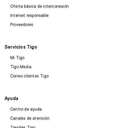
Oferta básica de interconexión
Internet responsable
Proveedores
Servicios Tigo
Mi Tigo
Tigo Media
Correo clientes Tigo
Ayuda
Centro de ayuda
Canales de atención
Tiendas Tigo