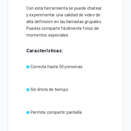
Con esta herramienta se puede chatear
y experimentar una calidad de video de
alta definición en las llamadas grupales.
Puedes compartir fácilmente fotos de
momentos especiales.
Características:
Conecta hasta 50 personas.
Sin límite de tiempo.
Permite compartir pantalla.