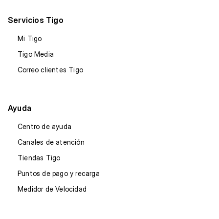
Servicios Tigo
Mi Tigo
Tigo Media
Correo clientes Tigo
Ayuda
Centro de ayuda
Canales de atención
Tiendas Tigo
Puntos de pago y recarga
Medidor de Velocidad