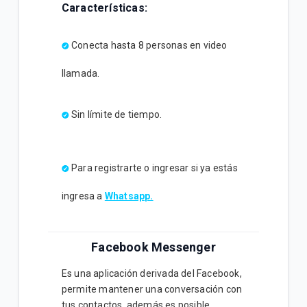
Características:
Conecta hasta 8 personas en video
llamada.
Sin límite de tiempo.
Para registrarte o ingresar si ya estás
ingresa a
Whatsapp.
Facebook Messenger
Es una aplicación derivada del Facebook,
permite mantener una conversación con
tus contactos, además es posible