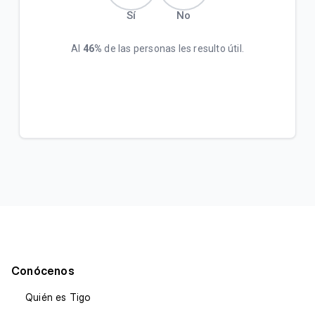
Sí
No
Al
46%
de las personas les resulto útil.
Conócenos
Quién es Tigo