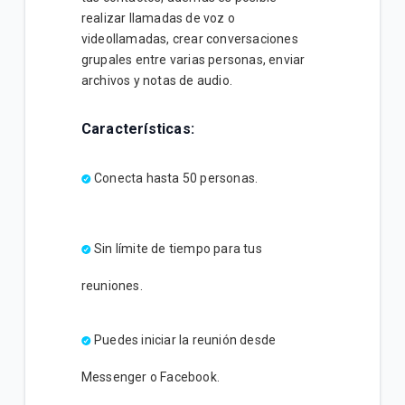
realizar llamadas de voz o
videollamadas, crear conversaciones
grupales entre varias personas, enviar
archivos y notas de audio.
Características:
Conecta hasta 50 personas.
Sin límite de tiempo para tus
reuniones.
Puedes iniciar la reunión desde
Messenger o Facebook.