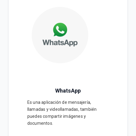
WhatsApp
Es una aplicación de mensajería,
llamadas y videollamadas, también
puedes compartir imágenes y
documentos.