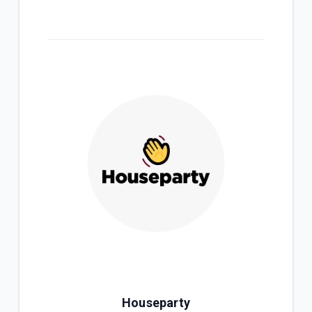
Houseparty