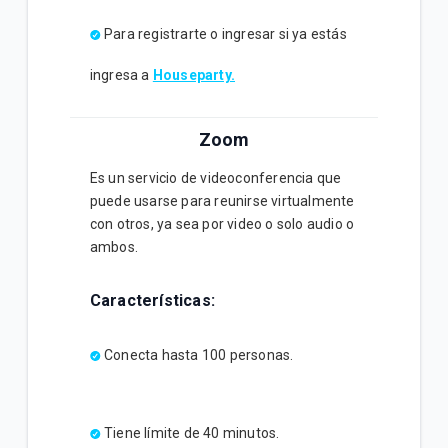
Para registrarte o ingresar si ya estás
ingresa a
Houseparty.
Zoom
Es un servicio de videoconferencia que
puede usarse para reunirse virtualmente
con otros, ya sea por video o solo audio o
ambos.
Características:
Conecta hasta 100 personas.
Tiene límite de 40 minutos.