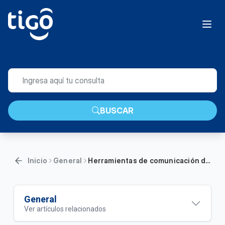
BUSCAR
Inicio
General
Herramientas de comunicación digital | General
General
Ver artículos relacionados