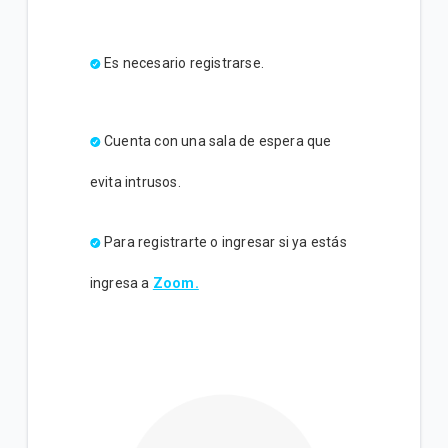
Es necesario registrarse.
Cuenta con una sala de espera que
evita intrusos.
Para registrarte o ingresar si ya estás
ingresa a
Zoom.