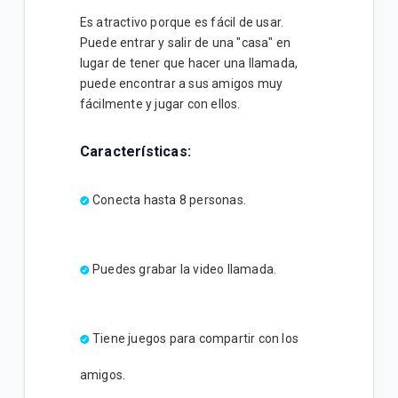
Es atractivo porque es fácil de usar.
Puede entrar y salir de una "casa" en
lugar de tener que hacer una llamada,
puede encontrar a sus amigos muy
fácilmente y jugar con ellos.
Características:
Conecta hasta 8 personas.
Puedes grabar la video llamada.
Tiene juegos para compartir con los
amigos.