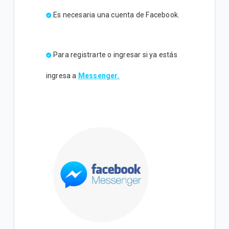
Es necesaria una cuenta de Facebook.
Para registrarte o ingresar si ya estás
ingresa a
Messenger.