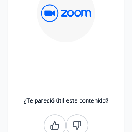
¿Te pareció útil este contenido?