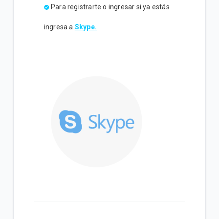
Para registrarte o ingresar si ya estás
ingresa a
Skype.