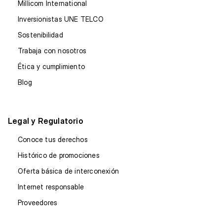
Millicom International
Inversionistas UNE TELCO
Sostenibilidad
Trabaja con nosotros
Ética y cumplimiento
Blog
Legal y Regulatorio
Conoce tus derechos
Histórico de promociones
Oferta básica de interconexión
Internet responsable
Proveedores