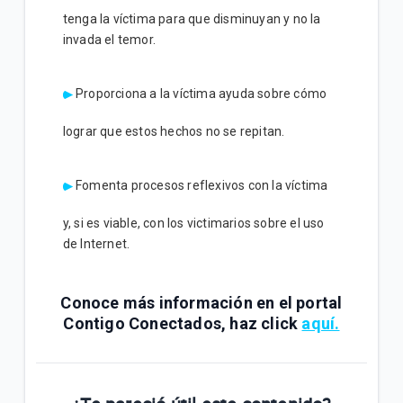
tenga la víctima para que disminuyan y no la
invada el temor.
Proporciona a la víctima ayuda sobre cómo
lograr que estos hechos no se repitan.
Fomenta procesos reflexivos con la víctima
y, si es viable, con los victimarios sobre el uso
de Internet.
Conoce más información en el portal
Contigo Conectados, haz click
aquí.