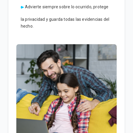
Advierte siempre sobre lo ocurrido, protege
la privacidad y guarda todas las evidencias del
hecho.