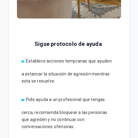
Sigue protocolo de ayuda
Establece acciones tempranas que ayuden
a estancar la situación de agresión mientras
esta se resuelve.
Pide ayuda a un profesional que tengas
cerca, recomienda bloquear a las personas
que agreden y no continuar con
conversaciones ofensivas.