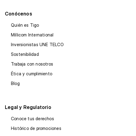
Conócenos
Quién es Tigo
Millicom International
Inversionistas UNE TELCO
Sostenibilidad
Trabaja con nosotros
Ética y cumplimiento
Blog
Legal y Regulatorio
Conoce tus derechos
Histórico de promociones