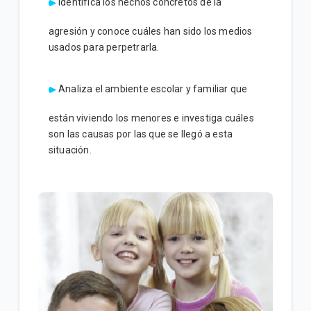
Identifica los hechos concretos de la
agresión y conoce cuáles han sido los medios
usados para perpetrarla.
Analiza el ambiente escolar y familiar que
están viviendo los menores e investiga cuáles
son las causas por las que se llegó a esta
situación.