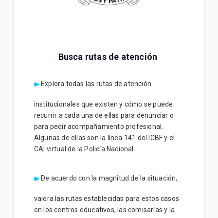
Busca rutas de atención
Explora todas las rutas de atención
institucionales que existen y cómo se puede
recurrir a cada una de ellas para denunciar o
para pedir acompañamiento profesional.
Algunas de ellas son la línea 141 del ICBF y el
CAI virtual de la Policía Nacional.
De acuerdo con la magnitud de la situación,
valora las rutas establecidas para estos casos
en los centros educativos, las comisarías y la