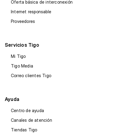
Oferta básica de interconexión
Internet responsable
Proveedores
Servicios Tigo
Mi Tigo
Tigo Media
Correo clientes Tigo
Ayuda
Centro de ayuda
Canales de atención
Tiendas Tigo