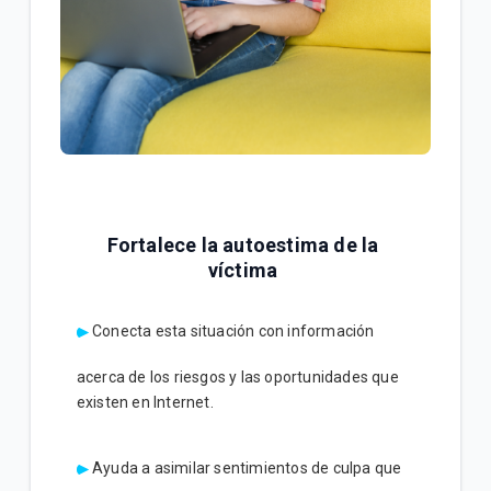
Fortalece la autoestima de la
víctima
Conecta esta situación con información
acerca de los riesgos y las oportunidades que
existen en Internet.
Ayuda a asimilar sentimientos de culpa que