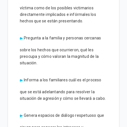
víctima como de los posibles victimarios
directamente implicados e infórmales los
hechos que se están presentando.
Pregunta a la familia y personas cercanas
sobre los hechos que ocurrieron, qué les
preocupa y cómo valoran la magnitud de la
situación.
Informa a los familiares cuál es el proceso
que se está adelantando para resolver la
situación de agresión y cómo se llevará a cabo.
Genera espacios de diálogo respetuoso que