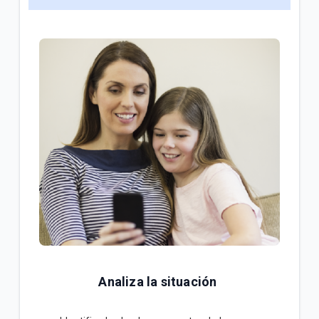
Analiza la situación