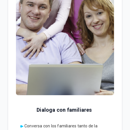
Dialoga con familiares
Conversa con los familiares tanto de la