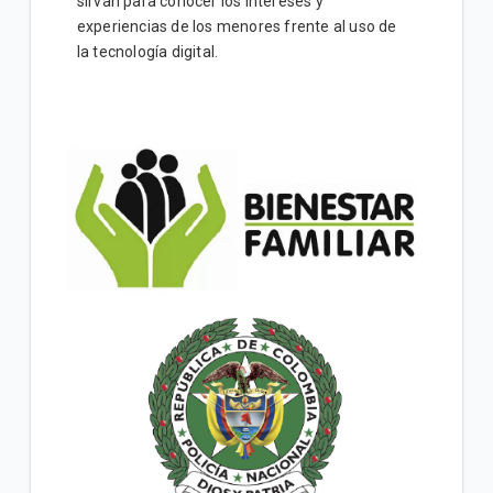
sirvan para conocer los intereses y
experiencias de los menores frente al uso de
la tecnología digital.