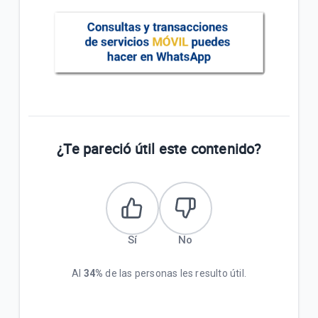
¿Te pareció útil este contenido?
Sí
No
Al
34%
de las personas les resulto útil.