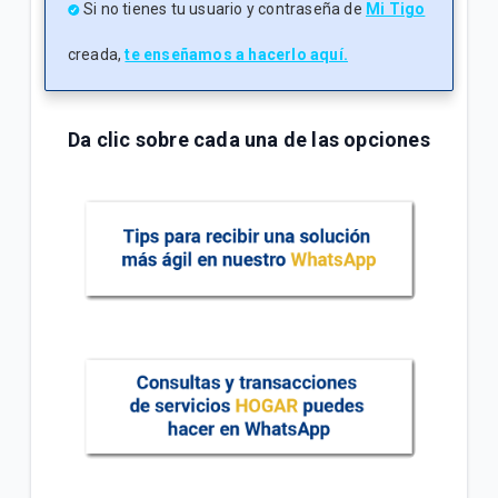
Si no tienes tu usuario y contraseña de
Mi Tigo
creada,
te enseñamos a hacerlo aquí.
Da clic sobre cada una de las opciones