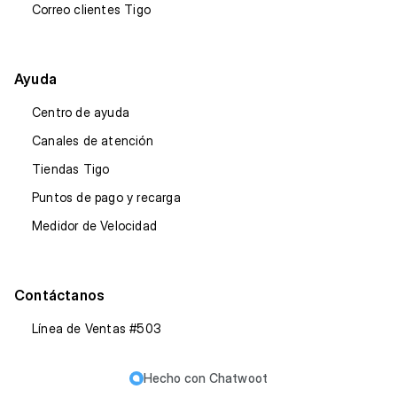
Correo clientes Tigo
Ayuda
Centro de ayuda
Canales de atención
Tiendas Tigo
Puntos de pago y recarga
Medidor de Velocidad
Contáctanos
Línea de Ventas #503
Hecho con
Chatwoot