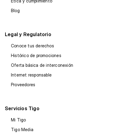
Ética y cumplimiento
Blog
Legal y Regulatorio
Conoce tus derechos
Histórico de promociones
Oferta básica de interconexión
Internet responsable
Proveedores
Servicios Tigo
Mi Tigo
Tigo Media