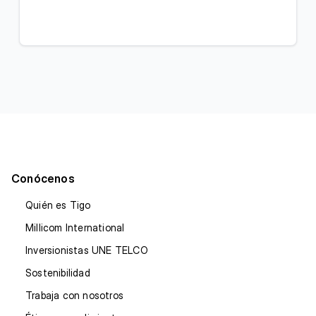
Conócenos
Quién es Tigo
Millicom International
Inversionistas UNE TELCO
Sostenibilidad
Trabaja con nosotros