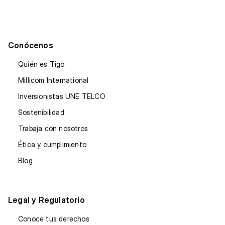
Conócenos
Quién es Tigo
Millicom International
Inversionistas UNE TELCO
Sostenibilidad
Trabaja con nosotros
Ética y cumplimiento
Blog
Legal y Regulatorio
Conoce tus derechos