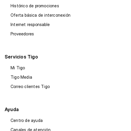
Histórico de promociones
Oferta básica de interconexión
Internet responsable
Proveedores
Servicios Tigo
Mi Tigo
Tigo Media
Correo clientes Tigo
Ayuda
Centro de ayuda
Canales de atención