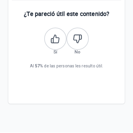
¿Te pareció útil este contenido?
Sí
No
Al
57%
de las personas les resulto útil.