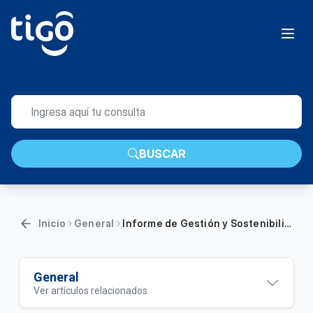
BUSCAR
Inicio
General
Informe de Gestión y Sostenibilidad 2022 Tigo | General
General
Ver artículos relacionados