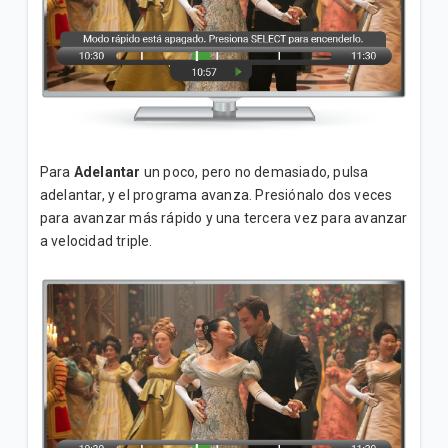
Para
Adelantar
un poco, pero no demasiado, pulsa
adelantar, y el programa avanza. Presiónalo dos veces
para avanzar más rápido y una tercera vez para avanzar
a velocidad triple.