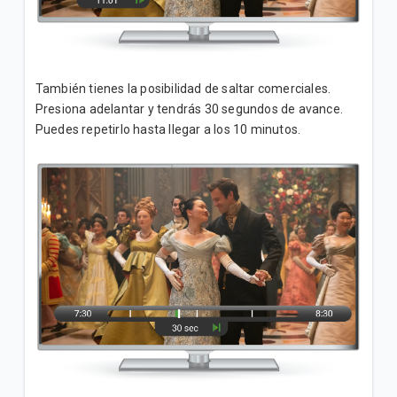
También tienes la posibilidad de saltar comerciales.
Presiona adelantar y tendrás 30 segundos de avance.
Puedes repetirlo hasta llegar a los 10 minutos.