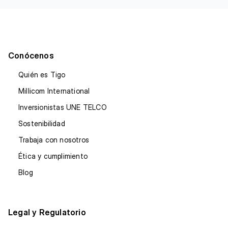
Conócenos
Quién es Tigo
Millicom International
Inversionistas UNE TELCO
Sostenibilidad
Trabaja con nosotros
Ética y cumplimiento
Blog
Legal y Regulatorio