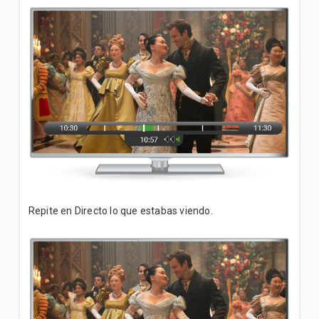
Repite en Directo lo que estabas viendo.