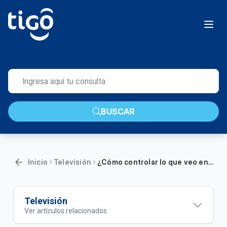
BUSCAR
Inicio
Televisión
¿Cómo controlar lo que veo en vivo en Tigo ONEtv? | Hogar
Televisión
Ver artículos relacionados