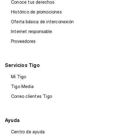
Conoce tus derechos
Histórico de promociones
Oferta básica de interconexión
Internet responsable
Proveedores
Servicios Tigo
Mi Tigo
Tigo Media
Correo clientes Tigo
Ayuda
Centro de ayuda