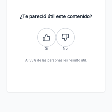
¿Te pareció útil este contenido?
Sí
No
Al
55%
de las personas les resulto útil.