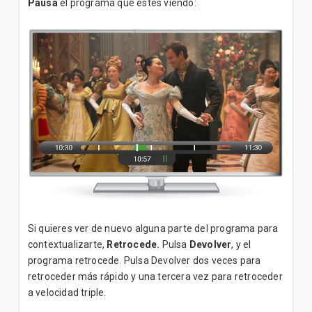
Pausa
el programa que estés viendo:
Si quieres ver de nuevo alguna parte del programa para
contextualizarte,
Retrocede.
Pulsa
Devolver
, y el
programa retrocede. Pulsa Devolver dos veces para
retroceder más rápido y una tercera vez para retroceder
a velocidad triple.