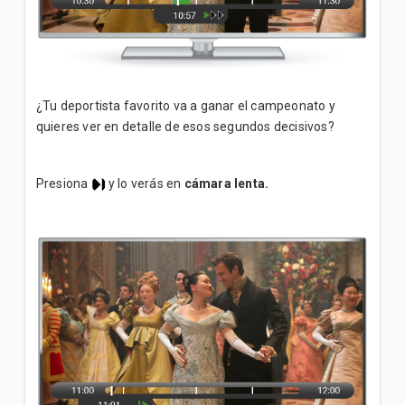
¿Tu deportista favorito va a ganar el campeonato y
quieres ver en detalle de esos segundos decisivos?
Presiona
y lo verás en
cámara lenta.