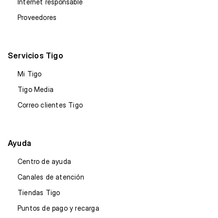
Internet responsable
Proveedores
Servicios Tigo
Mi Tigo
Tigo Media
Correo clientes Tigo
Ayuda
Centro de ayuda
Canales de atención
Tiendas Tigo
Puntos de pago y recarga