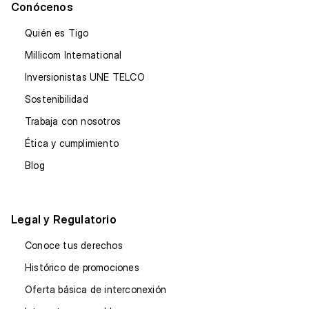
Conócenos
Quién es Tigo
Millicom International
Inversionistas UNE TELCO
Sostenibilidad
Trabaja con nosotros
Ética y cumplimiento
Blog
Legal y Regulatorio
Conoce tus derechos
Histórico de promociones
Oferta básica de interconexión