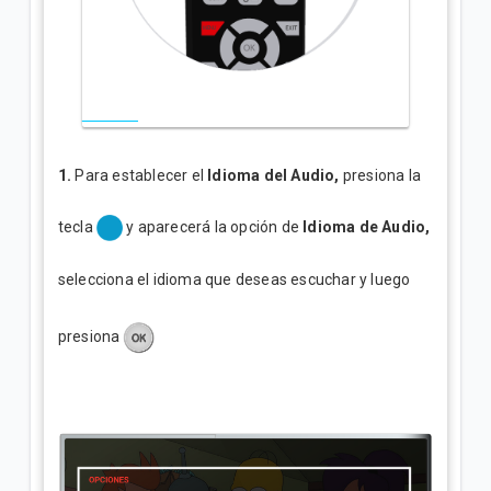
1.
Para establecer el
Idioma del Audio,
presiona la
tecla
y aparecerá la opción de
Idioma de Audio,
selecciona el idioma que deseas escuchar y luego
presiona