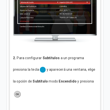
2.
Para configurar
Subtítulos
a un programa
presiona la tecla
y aparecerá una ventana, elige
la opción de
Subtítulo
modo
Encendido
y presiona