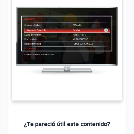
¿Te pareció útil este contenido?