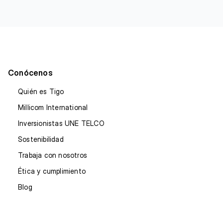
Conócenos
Quién es Tigo
Millicom International
Inversionistas UNE TELCO
Sostenibilidad
Trabaja con nosotros
Ética y cumplimiento
Blog