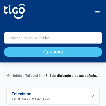
BUSCAR
Inicio
Televisión
El 1 de diciembre estas señales se renuevan | General
Televisión
Ver artículos relacionados