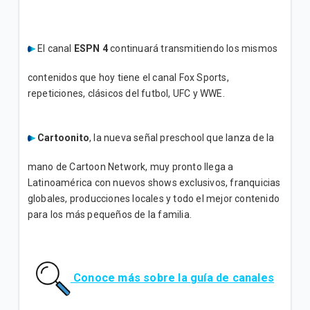
El canal
ESPN 4
continuará transmitiendo los mismos
contenidos que hoy tiene el canal Fox Sports,
repeticiones, clásicos del futbol, UFC y WWE.
Cartoonito
, la nueva señal preschool que lanza de la
mano de Cartoon Network, muy pronto llega a
Latinoamérica con nuevos shows exclusivos, franquicias
globales, producciones locales y todo el mejor contenido
para los más pequeños de la familia.
Conoce más sobre la guía de canales