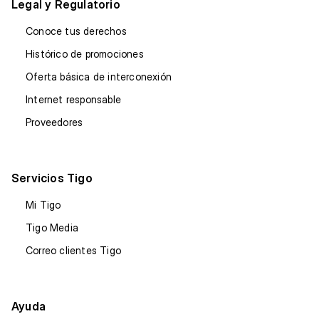
Legal y Regulatorio
Conoce tus derechos
Histórico de promociones
Oferta básica de interconexión
Internet responsable
Proveedores
Servicios Tigo
Mi Tigo
Tigo Media
Correo clientes Tigo
Ayuda