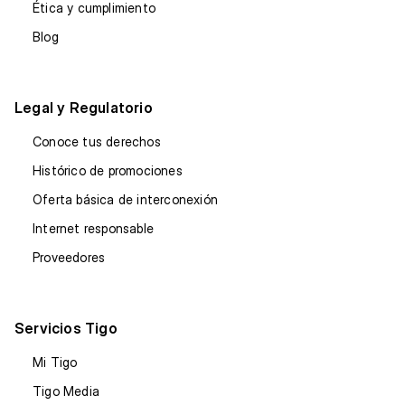
Ética y cumplimiento
Blog
Legal y Regulatorio
Conoce tus derechos
Histórico de promociones
Oferta básica de interconexión
Internet responsable
Proveedores
Servicios Tigo
Mi Tigo
Tigo Media