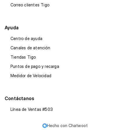
Correo clientes Tigo
Ayuda
Centro de ayuda
Canales de atención
Tiendas Tigo
Puntos de pago y recarga
Medidor de Velocidad
Contáctanos
Línea de Ventas #503
Hecho con
Chatwoot