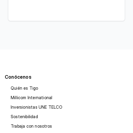
Conócenos
Quién es Tigo
Millicom International
Inversionistas UNE TELCO
Sostenibilidad
Trabaja con nosotros