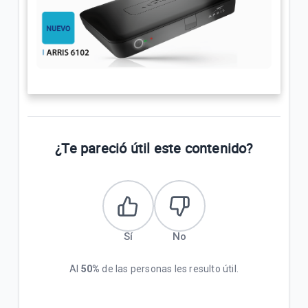
¿Te pareció útil este contenido?
Sí
No
Al
50%
de las personas les resulto útil.