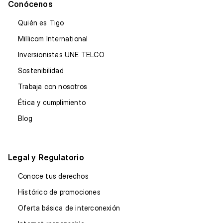
Conócenos
Quién es Tigo
Millicom International
Inversionistas UNE TELCO
Sostenibilidad
Trabaja con nosotros
Ética y cumplimiento
Blog
Legal y Regulatorio
Conoce tus derechos
Histórico de promociones
Oferta básica de interconexión