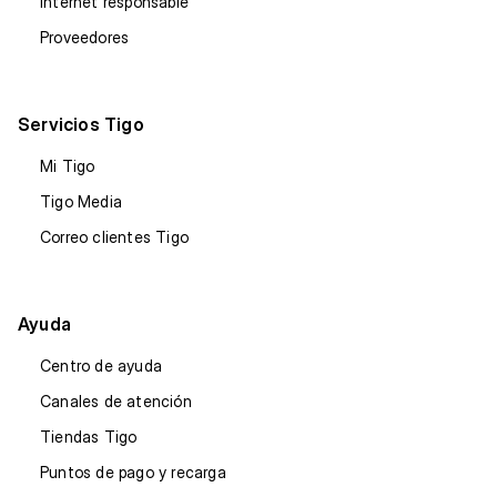
Internet responsable
Proveedores
Servicios Tigo
Mi Tigo
Tigo Media
Correo clientes Tigo
Ayuda
Centro de ayuda
Canales de atención
Tiendas Tigo
Puntos de pago y recarga