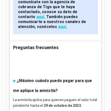
comunícate con la agencia de
cobranza de Tigo que te haya
contactado, conoce su dato de
contacto
aquí
.
También puedes
comunicarte a nuestros canales de
atención, conócelos
aquí.
Preguntas frecuentes
¿Máximo cuándo puedo pagar para que
me aplique la amnistía?
La amnistía aplica para quienes paguen el valor total
pendiente hasta el
29 de octubre de 2022.