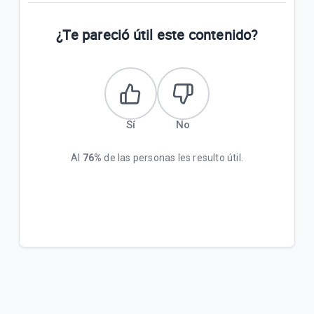
¿Te pareció útil este contenido?
Sí
No
Al
76%
de las personas les resulto útil.