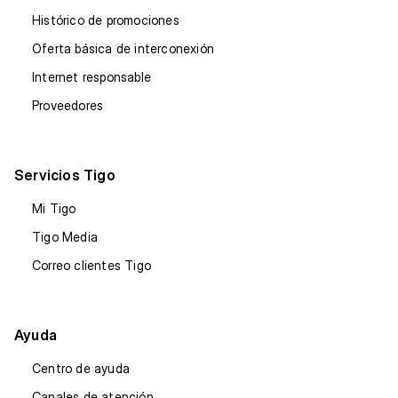
Histórico de promociones
Oferta básica de interconexión
Internet responsable
Proveedores
Servicios Tigo
Mi Tigo
Tigo Media
Correo clientes Tigo
Ayuda
Centro de ayuda
Canales de atención