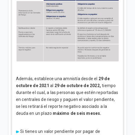
Además, establece una amnistía desde el
29 de
octubre de 2021
al
29 de octubre de 2022,
tiempo
durante el cual, a las personas que estén reportadas
en centrales de riesgo y paguen el valor pendiente,
se les retirará el reporte negativo asociado a la
deuda en un plazo
máximo de seis meses.
Si tienes un valor pendiente por pagar de