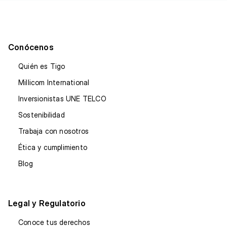
Conócenos
Quién es Tigo
Millicom International
Inversionistas UNE TELCO
Sostenibilidad
Trabaja con nosotros
Ética y cumplimiento
Blog
Legal y Regulatorio
Conoce tus derechos