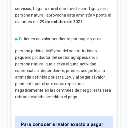
servicios, hogar o móvil que tuviste con Tigo y eres
persona natural, aprovecha esta amnistía y ponte al
día antes del
29 de octubre de 2022.
Si tienes un valor pendiente por pagar y eres
persona jurídica, MiPyme del sector turístico,
pequeño productor del sector agropecuario o
persona natural que ejerza alguna actividad
comercial o independiente, puedes acogerte a la
amnistía definida por esta Ley, y al pagar el valor
pendiente por el que estás reportado
negativamente en las centrales de riesgo, este será
retirado cuando acredites el pago.
Para conocer el valor exacto a pagar