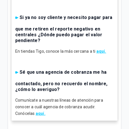
Si ya no soy cliente y necesito pagar para
que me retiren el reporte negativo en
centrales ¿Dónde puedo pagar el valor
pendiente?
En tiendas Tigo, conoce la más cercana a ti
aquí.
Sé que una agencia de cobranza me ha
contactado, pero no recuerdo el nombre,
¿cómo lo averiguo?
Comunícate a nuestras líneas de atención para
conocer a cuál agencia de cobranza acudir.
Conócelas
aquí.