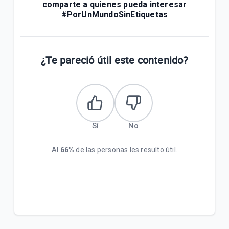
comparte a quienes pueda interesar
#PorUnMundoSinEtiquetas
¿Te pareció útil este contenido?
Sí
No
Al
66%
de las personas les resulto útil.