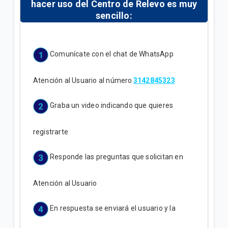
hacer uso del Centro de Relevo es muy
sencillo:
Comunícate con el chat de WhatsApp
Atención al Usuario al número
3142845323
Graba un video indicando que quieres
registrarte
Responde las preguntas que solicitan en
Atención al Usuario
En respuesta se enviará el usuario y la