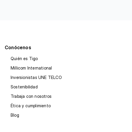
Conócenos
Quién es Tigo
Millicom International
Inversionistas UNE TELCO
Sostenibilidad
Trabaja con nosotros
Ética y cumplimiento
Blog