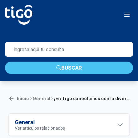
BUSCAR
Inicio
General
¡En Tigo conectamos con la diversidad! | General
General
Ver artículos relacionados