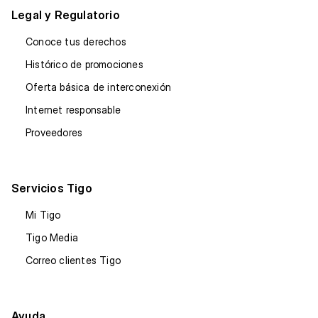
Legal y Regulatorio
Conoce tus derechos
Histórico de promociones
Oferta básica de interconexión
Internet responsable
Proveedores
Servicios Tigo
Mi Tigo
Tigo Media
Correo clientes Tigo
Ayuda