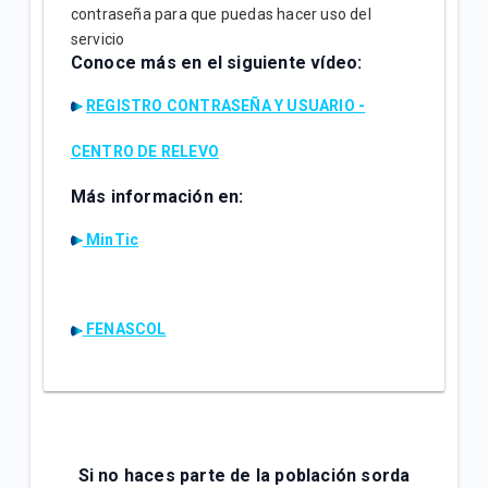
contraseña para que puedas hacer uso del
servicio
Conoce más en el siguiente vídeo:
REGISTRO CONTRASEÑA Y USUARIO -
CENTRO DE RELEVO
Más información en:
MinTic
FENASCOL
Si no haces parte de la población sorda