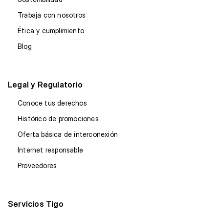
Trabaja con nosotros
Ética y cumplimiento
Blog
Legal y Regulatorio
Conoce tus derechos
Histórico de promociones
Oferta básica de interconexión
Internet responsable
Proveedores
Servicios Tigo