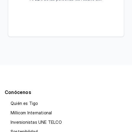
Conócenos
Quién es Tigo
Millicom International
Inversionistas UNE TELCO
Sostenibilidad