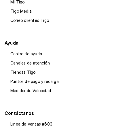
Mi Tigo
Tigo Media
Correo clientes Tigo
Ayuda
Centro de ayuda
Canales de atención
Tiendas Tigo
Puntos de pago y recarga
Medidor de Velocidad
Contáctanos
Línea de Ventas #503