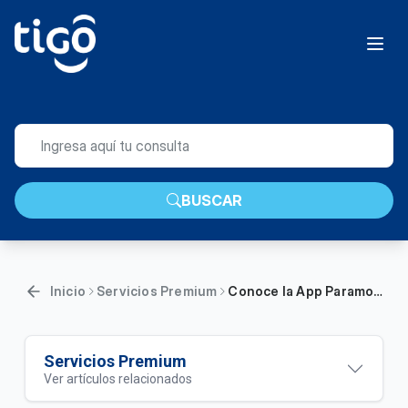
BUSCAR
Inicio
Servicios Premium
Conoce la App Paramount+ Tigo | Hogar
Servicios Premium
Ver artículos relacionados