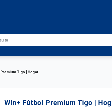
 Premium Tigo | Hogar
Win+ Fútbol Premium Tigo | Hog