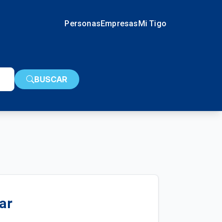
Personas
Empresas
Mi Tigo
BUSCAR
ar