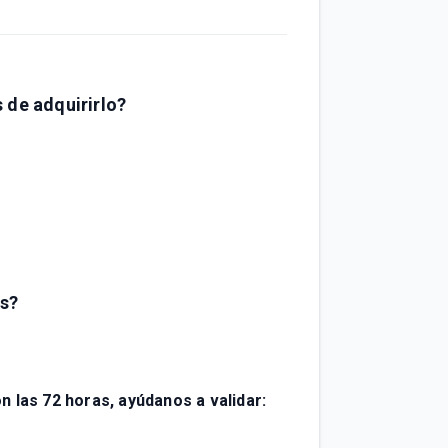
 de adquirirlo?
es?
n las 72 horas, ayúdanos a validar: