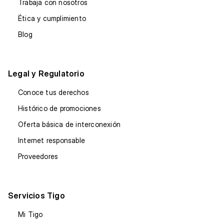
Trabaja con nosotros
Ética y cumplimiento
Blog
Legal y Regulatorio
Conoce tus derechos
Histórico de promociones
Oferta básica de interconexión
Internet responsable
Proveedores
Servicios Tigo
Mi Tigo