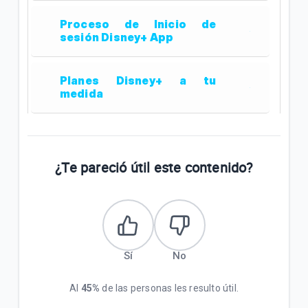
Proceso de Inicio de
sesión Disney+ App
Planes Disney+ a tu
medida
¿Te pareció útil este contenido?
Sí
No
Al
45%
de las personas les resulto útil.