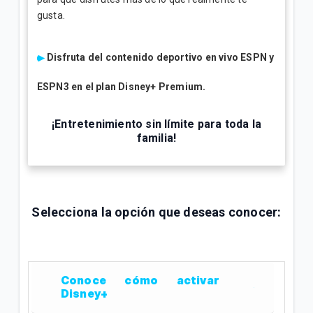
gusta.
Disfruta del contenido deportivo en vivo ESPN y
ESPN3 en el plan Disney+ Premium.
¡Entretenimiento sin límite para toda la
familia!
Selecciona la opción que deseas conocer:
Conoce cómo activar
Disney+