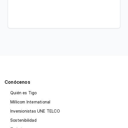
Conócenos
Quién es Tigo
Millicom International
Inversionistas UNE TELCO
Sostenibilidad