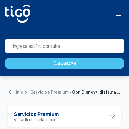
BUSCAR
Inicio
Servicios Premium
Con Disney+ disfruta de entretenimiento sin límites | Hogar
Servicios Premium
Ver artículos relacionados