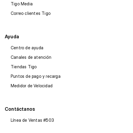
Tigo Media
Correo clientes Tigo
Ayuda
Centro de ayuda
Canales de atención
Tiendas Tigo
Puntos de pago y recarga
Medidor de Velocidad
Contáctanos
Línea de Ventas #503