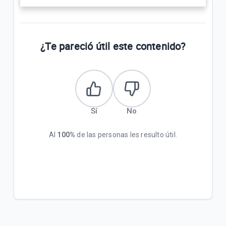
¿Te pareció útil este contenido?
Sí
No
Al
100%
de las personas les resulto útil.