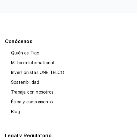
Conócenos
Quién es Tigo
Millicom International
Inversionistas UNE TELCO
Sostenibilidad
Trabaja con nosotros
Ética y cumplimiento
Blog
Legal y Regulatorio