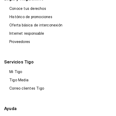
Conoce tus derechos
Histórico de promociones
Oferta básica de interconexión
Internet responsable
Proveedores
Servicios Tigo
Mi Tigo
Tigo Media
Correo clientes Tigo
Ayuda